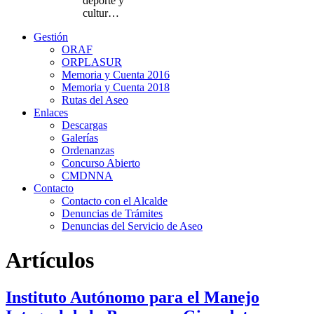
deporte y
cultur…
Gestión
ORAF
ORPLASUR
Memoria y Cuenta 2016
Memoria y Cuenta 2018
Rutas del Aseo
Enlaces
Descargas
Galerías
Ordenanzas
Concurso Abierto
CMDNNA
Contacto
Contacto con el Alcalde
Denuncias de Trámites
Denuncias del Servicio de Aseo
Artículos
Instituto Autónomo para el Manejo