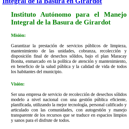
Integral de la Basura en Girardot
Instituto Autónomo para el Manejo
Integral de la Basura de Girardot
Misión:
Garantizar la prestación de servicios públicos de limpieza,
mantenimiento de las unidades, cobranza, recolección y
disposición final de desechos sólidos, bajo el plan Maracay
Bonita, enmarcado en la política de atención y mantenimiento,
en beneficio de la salud pública y la calidad de vida de todos
los habitantes del municipio.
Visión:
Ser una empresa de servicio de recolección de desechos sólidos
modelo a nivel nacional con una gestión pública eficiente,
planificada, utilizando la mejor tecnología, personal calificado y
articulado con las comunidades, con autogestión y manejo
transparente de los recursos que se traduce en espacios limpios
y sanos para el disfrute de todos.