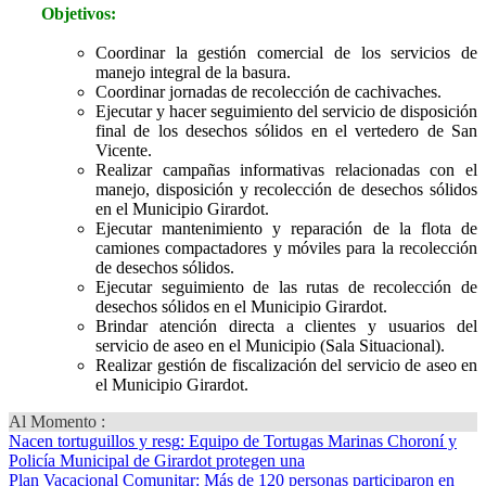
Objetivos:
Coordinar la gestión comercial de los servicios de
manejo integral de la basura.
Coordinar jornadas de recolección de cachivaches.
Ejecutar y hacer seguimiento del servicio de disposición
final de los desechos sólidos en el vertedero de San
Vicente.
Realizar campañas informativas relacionadas con el
manejo, disposición y recolección de desechos sólidos
en el Municipio Girardot.
Ejecutar mantenimiento y reparación de la flota de
camiones compactadores y móviles para la recolección
de desechos sólidos.
Ejecutar seguimiento de las rutas de recolección de
desechos sólidos en el Municipio Girardot.
Brindar atención directa a clientes y usuarios del
servicio de aseo en el Municipio (Sala Situacional).
Realizar gestión de fiscalización del servicio de aseo en
el Municipio Girardot.
Al Momento :
Nacen tortuguillos y resg
: Equipo de Tortugas Marinas Choroní y
Policía Municipal de Girardot protegen una
Plan Vacacional Comunitar
: Más de 120 personas participaron en