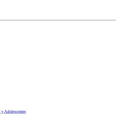
 y Adolescentes