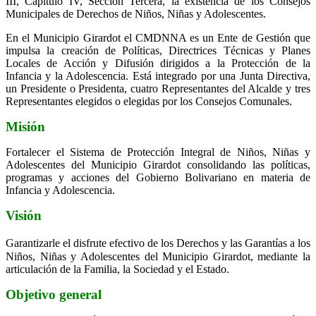
III, Capitulo IV, Sección Tercera, la existencia de los Consejos
Municipales de Derechos de Niños, Niñas y Adolescentes.
En el Municipio Girardot el CMDNNA es un Ente de Gestión que
impulsa la creación de Políticas, Directrices Técnicas y Planes
Locales de Acción y Difusión dirigidos a la Protección de la
Infancia y la Adolescencia. Está integrado por una Junta Directiva,
un Presidente o Presidenta, cuatro Representantes del Alcalde y tres
Representantes elegidos o elegidas por los Consejos Comunales.
Misión
Fortalecer el Sistema de Protección Integral de Niños, Niñas y
Adolescentes del Municipio Girardot consolidando las políticas,
programas y acciones del Gobierno Bolivariano en materia de
Infancia y Adolescencia.
Visión
Garantizarle el disfrute efectivo de los Derechos y las Garantías a los
Niños, Niñas y Adolescentes del Municipio Girardot, mediante la
articulación de la Familia, la Sociedad y el Estado.
Objetivo general