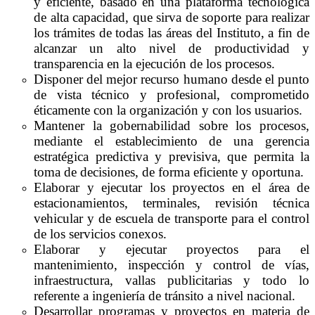
y eficiente, basado en una plataforma tecnológica
de alta capacidad, que sirva de soporte para realizar
los trámites de todas las áreas del Instituto, a fin de
alcanzar un alto nivel de productividad y
transparencia en la ejecución de los procesos.
Disponer del mejor recurso humano desde el punto
de vista técnico y profesional, comprometido
éticamente con la organización y con los usuarios.
Mantener la gobernabilidad sobre los procesos,
mediante el establecimiento de una gerencia
estratégica predictiva y previsiva, que permita la
toma de decisiones, de forma eficiente y oportuna.
Elaborar y ejecutar los proyectos en el área de
estacionamientos, terminales, revisión técnica
vehicular y de escuela de transporte para el control
de los servicios conexos.
Elaborar y ejecutar proyectos para el
mantenimiento, inspección y control de vías,
infraestructura, vallas publicitarias y todo lo
referente a ingeniería de tránsito a nivel nacional.
Desarrollar programas y proyectos en materia de