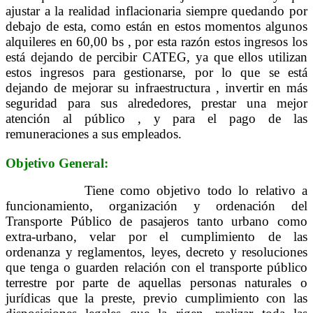
ajustar a la realidad inflacionaria siempre quedando por
debajo de esta, como están en estos momentos algunos
alquileres en 60,00 bs , por esta razón estos ingresos los
está dejando de percibir CATEG, ya que ellos utilizan
estos ingresos para gestionarse, por lo que se está
dejando de mejorar su infraestructura , invertir en más
seguridad para sus alrededores, prestar una mejor
atención al público , y para el pago de las
remuneraciones a sus empleados.
Objetivo General:
Tiene como objetivo todo lo relativo a
funcionamiento, organización y ordenación del
Transporte Público de pasajeros tanto urbano como
extra-urbano, velar por el cumplimiento de las
ordenanza y reglamentos, leyes, decreto y resoluciones
que tenga o guarden relación con el transporte público
terrestre por parte de aquellas personas naturales o
jurídicas que la preste, previo cumplimiento con las