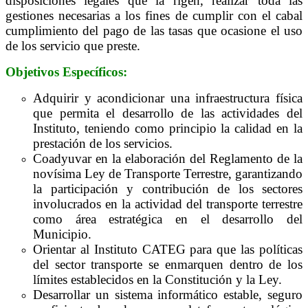
disposiciones legales que la rigen, realizar toda las
gestiones necesarias a los fines de cumplir con el cabal
cumplimiento del pago de las tasas que ocasione el uso
de los servicio que preste.
Objetivos
Específicos:
Adquirir y acondicionar una infraestructura física
que permita el desarrollo de las actividades del
Instituto, teniendo como principio la calidad en la
prestación de los servicios.
Coadyuvar en la elaboración del Reglamento de la
novísima Ley de Transporte Terrestre, garantizando
la participación y contribución de los sectores
involucrados en la actividad del transporte terrestre
como área estratégica en el desarrollo del
Municipio.
Orientar al Instituto CATEG para que las políticas
del sector transporte se enmarquen dentro de los
límites establecidos en la Constitución y la Ley.
Desarrollar un sistema informático estable, seguro