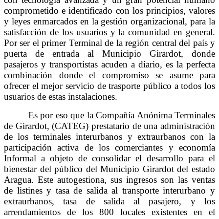
comprometido e identificado con los principios, valores
y leyes enmarcados en la gestión organizacional, para la
satisfacción de los usuarios y la comunidad en general.
Por ser el primer Terminal de la región central del país y
puerta de entrada al Municipio Girardot, donde
pasajeros y transportistas acuden a diario, es la perfecta
combinación donde el compromiso se asume para
ofrecer el mejor servicio de trasporte público a todos los
usuarios de estas instalaciones.
Es por eso que la Compañía Anónima Terminales
de Girardot, (CATEG) prestatario de una administración
de los terminales interurbanos y extraurbanos con la
participación activa de los comerciantes y economía
Informal a objeto de consolidar el desarrollo para el
bienestar del público del Municipio Girardot del estado
Aragua. Este autogestiona, sus ingresos son las ventas
de listines y tasa de salida al transporte interurbano y
extraurbanos, tasa de salida al pasajero, y los
arrendamientos de los 800 locales existentes en el