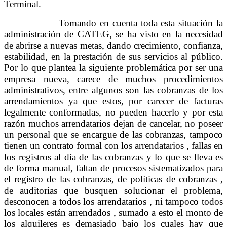
Terminal.
Tomando en cuenta toda esta situación la
administración de CATEG, se ha visto en la necesidad
de abrirse a nuevas metas, dando crecimiento, confianza,
estabilidad, en la prestación de sus servicios al público.
Por lo que plantea la siguiente problemática por ser una
empresa nueva, carece de muchos procedimientos
administrativos, entre algunos son las cobranzas de los
arrendamientos ya que estos, por carecer de facturas
legalmente conformadas, no pueden hacerlo y por esta
razón muchos arrendatarios dejan de cancelar, no poseer
un personal que se encargue de las cobranzas, tampoco
tienen un contrato formal con los arrendatarios , fallas en
los registros al día de las cobranzas y lo que se lleva es
de forma manual, faltan de procesos sistematizados para
el registro de las cobranzas, de políticas de cobranzas ,
de auditorías que busquen solucionar el problema,
desconocen a todos los arrendatarios , ni tampoco todos
los locales están arrendados , sumado a esto el monto de
los alquileres es demasiado bajo los cuales hay que