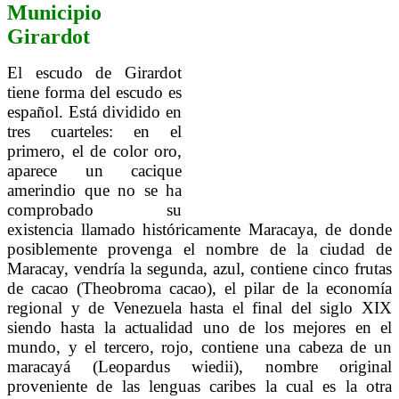
Municipio
Girardot
El escudo de Girardot
tiene forma del escudo es
español. Está dividido en
tres cuarteles: en el
primero, el de color oro,
aparece un cacique
amerindio que no se ha
comprobado su
existencia llamado históricamente Maracaya, de donde
posiblemente provenga el nombre de la ciudad de
Maracay, vendría la segunda, azul, contiene cinco frutas
de cacao (Theobroma cacao), el pilar de la economía
regional y de Venezuela hasta el final del siglo XIX
siendo hasta la actualidad uno de los mejores en el
mundo, y el tercero, rojo, contiene una cabeza de un
maracayá (Leopardus wiedii), nombre original
proveniente de las lenguas caribes la cual es la otra