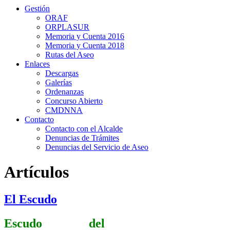
Gestión
ORAF
ORPLASUR
Memoria y Cuenta 2016
Memoria y Cuenta 2018
Rutas del Aseo
Enlaces
Descargas
Galerías
Ordenanzas
Concurso Abierto
CMDNNA
Contacto
Contacto con el Alcalde
Denuncias de Trámites
Denuncias del Servicio de Aseo
Artículos
El Escudo
Escudo del