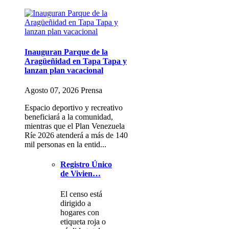
Inauguran Parque de la
Aragüeñidad en Tapa Tapa y
lanzan plan vacacional
Agosto 07, 2026 Prensa
Espacio deportivo y recreativo
beneficiará a la comunidad,
mientras que el Plan Venezuela
Ríe 2026 atenderá a más de 140
mil personas en la entid...
Registro Único
de Vivien…
El censo está
dirigido a
hogares con
etiqueta roja o