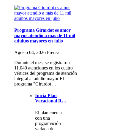
Programa Girardot es amor
mayor atendió a más de 11 mil
adultos mayores en julio
Agosto 04, 2026 Prensa
Durante el mes, se registraron
11.040 atenciones en los cuatro
vértices del programa de atención
integral al adulto mayor El
programa "Girardot ...
Inicia Plan
Vacacional R…
El plan cuenta
con una
programación
variada de