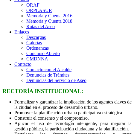
ORAF
ORPLASUR
Memoria y Cuenta 2016
Memoria y Cuenta 2018
Rutas del Aseo
Enlaces
Descargas
Galerías
Ordenanzas
Concurso Abierto
CMDNNA
Contacto
Contacto con el Alcalde
Denuncias de Trámites
Denuncias del Servicio de Aseo
RECTORÍA INSTITUCIONAL:
Formalizar y garantizar la implicación de los agentes claves de
la ciudad en el proceso de desarrollo urbano.
Promover la planificación urbana participativa estratégica.
Construir el consenso y el compromiso.
Aplicar el uso de tecnología inteligente, para mejorar la
gestión pública, la participación ciudadana y la planificación.