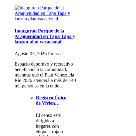
Inauguran Parque de la
Aragüeñidad en Tapa Tapa y
lanzan plan vacacional
Agosto 07, 2026 Prensa
Espacio deportivo y recreativo
beneficiará a la comunidad,
mientras que el Plan Venezuela
Ríe 2026 atenderá a más de 140
mil personas en la entid...
Registro Único
de Vivien…
El censo está
dirigido a
hogares con
etiqueta roja o