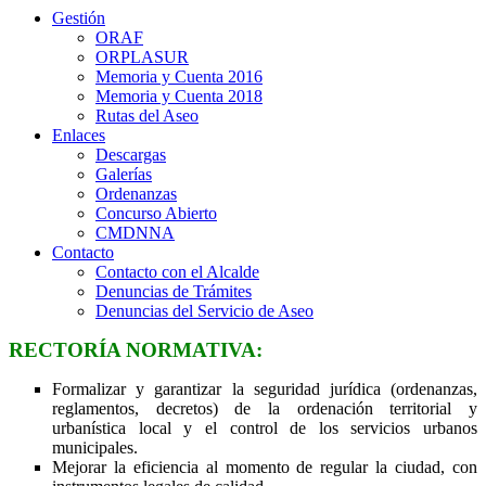
Gestión
ORAF
ORPLASUR
Memoria y Cuenta 2016
Memoria y Cuenta 2018
Rutas del Aseo
Enlaces
Descargas
Galerías
Ordenanzas
Concurso Abierto
CMDNNA
Contacto
Contacto con el Alcalde
Denuncias de Trámites
Denuncias del Servicio de Aseo
RECTORÍA NORMATIVA:
Formalizar y garantizar la seguridad jurídica (ordenanzas,
reglamentos, decretos) de la ordenación territorial y
urbanística local y el control de los servicios urbanos
municipales.
Mejorar la eficiencia al momento de regular la ciudad, con