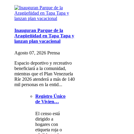
Inauguran Parque de la
Aragüeñidad en Tapa Tapa y
lanzan plan vacacional
Agosto 07, 2026 Prensa
Espacio deportivo y recreativo
beneficiará a la comunidad,
mientras que el Plan Venezuela
Ríe 2026 atenderá a más de 140
mil personas en la entid...
Registro Único
de Vivien…
El censo está
dirigido a
hogares con
etiqueta roja o