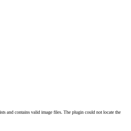
ts and contains valid image files. The plugin could not locate the