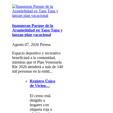
Inauguran Parque de la
Aragüeñidad en Tapa Tapa y
lanzan plan vacacional
Agosto 07, 2026 Prensa
Espacio deportivo y recreativo
beneficiará a la comunidad,
mientras que el Plan Venezuela
Ríe 2026 atenderá a más de 140
mil personas en la entid...
Registro Único
de Vivien…
El censo está
dirigido a
hogares con
etiqueta roja o