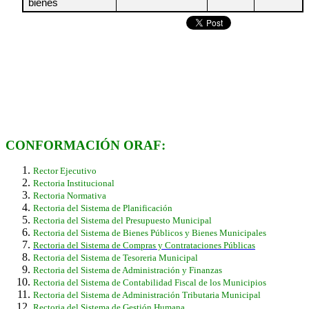
bienes
CONFORMACIÓN ORAF:
Rector Ejecutivo
Rectoria Institucional
Rectoria Normativa
Rectoria del Sistema de Planificación
Rectoria del Sistema del Presupuesto Municipal
Rectoria del Sistema de Bienes Públicos y Bienes Municipales
Rectoria del Sistema de Compras y Contrataciones Públicas
Rectoria del Sistema de Tesoreria Municipal
Rectoria del Sistema de Administración y Finanzas
Rectoria del Sistema de Contabilidad Fiscal de los Municipios
Rectoria del Sistema de Administración Tributaria Municipal
Rectoria del Sistema de Gestión Humana