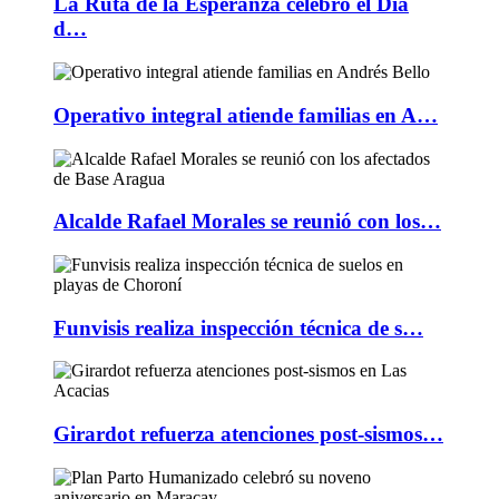
La Ruta de la Esperanza celebró el Día
d…
Operativo integral atiende familias en A…
Alcalde Rafael Morales se reunió con los…
Funvisis realiza inspección técnica de s…
Girardot refuerza atenciones post-sismos…