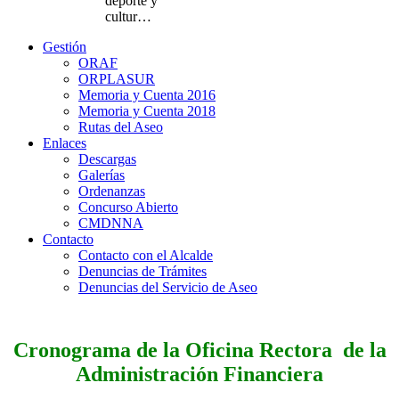
deporte y
cultur…
Gestión
ORAF
ORPLASUR
Memoria y Cuenta 2016
Memoria y Cuenta 2018
Rutas del Aseo
Enlaces
Descargas
Galerías
Ordenanzas
Concurso Abierto
CMDNNA
Contacto
Contacto con el Alcalde
Denuncias de Trámites
Denuncias del Servicio de Aseo
Cronograma de la Oficina Rectora de la
Administración Financiera