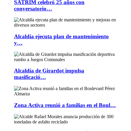
SATRIM celebró 25 años con
conversatorio…
Alcaldía ejecuta plan de mantenimiento
y…
Alcaldía de Girardot impulsa
masificació…
Zona Activa reunió a familias en el Boul…