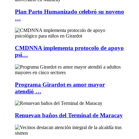
Plan Parto Humanizado celebró su noveno
…
CMDNNA implementa protocolo de apoyo
psi…
Programa Girardot es amor mayor
atendió …
Renuevan baños del Terminal de Maracay