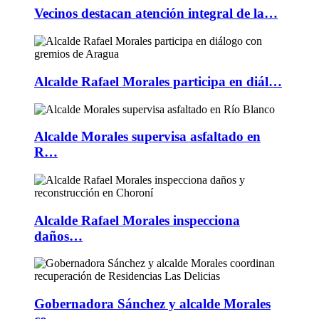
Vecinos destacan atención integral de la…
Alcalde Rafael Morales participa en diál…
Alcalde Morales supervisa asfaltado en
R…
Alcalde Rafael Morales inspecciona
daños…
Gobernadora Sánchez y alcalde Morales