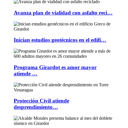
Avanza plan de vialidad con asfalto reci…
Inician estudios geotécnicos en el edifi…
Programa Girardot es amor mayor
atiende …
Protección Civil atiende
desprendimiento…