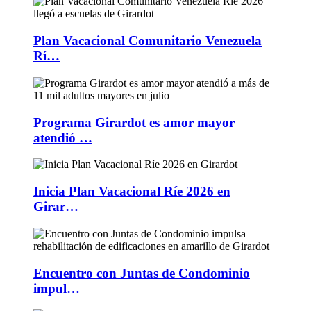
Plan Vacacional Comunitario Venezuela
Rí…
Programa Girardot es amor mayor
atendió …
Inicia Plan Vacacional Ríe 2026 en
Girar…
Encuentro con Juntas de Condominio
impul…