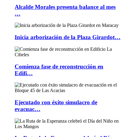
Alcalde Morales presenta balance al mes
…
Inicia arborización de la Plaza Girardot…
Comienza fase de reconstrucción en
Edifi…
Ejecutado con éxito simulacro de
evacuac…