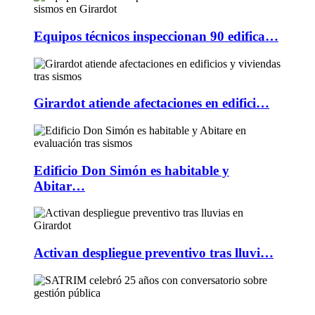
Equipos técnicos inspeccionan 90 edifica…
Girardot atiende afectaciones en edifici…
Edificio Don Simón es habitable y
Abitar…
Activan despliegue preventivo tras lluvi…