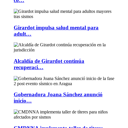
co…
Girardot impulsa salud mental para
adult…
Alcaldía de Girardot continúa
recuperaci…
Gobernadora Joana Sánchez anunció
inicio…