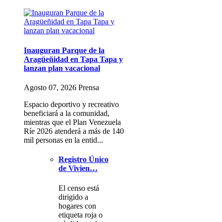
Inauguran Parque de la
Aragüeñidad en Tapa Tapa y
lanzan plan vacacional
Agosto 07, 2026 Prensa
Espacio deportivo y recreativo
beneficiará a la comunidad,
mientras que el Plan Venezuela
Ríe 2026 atenderá a más de 140
mil personas en la entid...
Registro Único
de Vivien…
El censo está
dirigido a
hogares con
etiqueta roja o