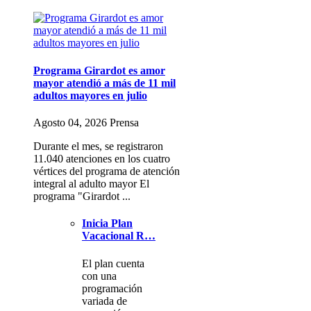
Programa Girardot es amor
mayor atendió a más de 11 mil
adultos mayores en julio
Agosto 04, 2026 Prensa
Durante el mes, se registraron
11.040 atenciones en los cuatro
vértices del programa de atención
integral al adulto mayor El
programa "Girardot ...
Inicia Plan
Vacacional R…
El plan cuenta
con una
programación
variada de