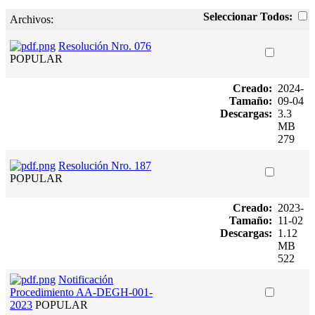
Seleccionar Todos:
Archivos:
Resolución Nro. 076
POPULAR
Creado:
2024-
Tamaño:
09-04
Descargas:
3.3
MB
279
Resolución Nro. 187
POPULAR
Creado:
2023-
Tamaño:
11-02
Descargas:
1.12
MB
522
Notificación
Procedimiento AA-DEGH-001-
2023
POPULAR