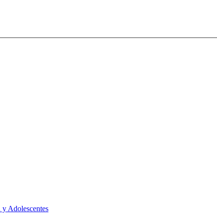
 y Adolescentes