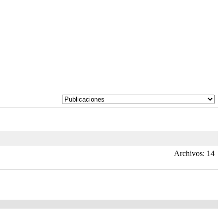
Archivos: 14