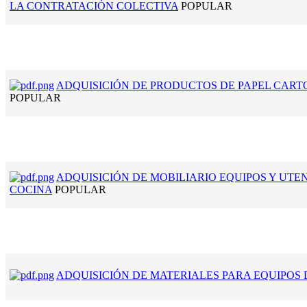
LA CONTRATACIÓN COLECTIVA
POPULAR
ADQUISICIÓN DE PRODUCTOS DE PAPEL CARTO
POPULAR
ADQUISICIÓN DE MOBILIARIO EQUIPOS Y UTE
COCINA
POPULAR
ADQUISICIÓN DE MATERIALES PARA EQUIPOS