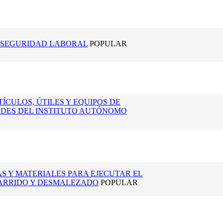
Y SEGURIDAD LABORAL
POPULAR
TÍCULOS, ÚTILES Y EQUIPOS DE
DADES DEL INSTITUTO AUTÓNOMO
S Y MATERIALES PARA EJECUTAR EL
BARRIDO Y DESMALEZADO
POPULAR