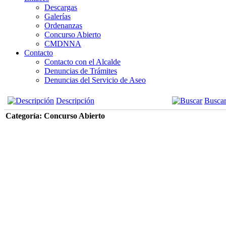
Descargas
Galerías
Ordenanzas
Concurso Abierto
CMDNNA
Contacto
Contacto con el Alcalde
Denuncias de Trámites
Denuncias del Servicio de Aseo
Descripción
Busca
Categoría: Concurso Abierto