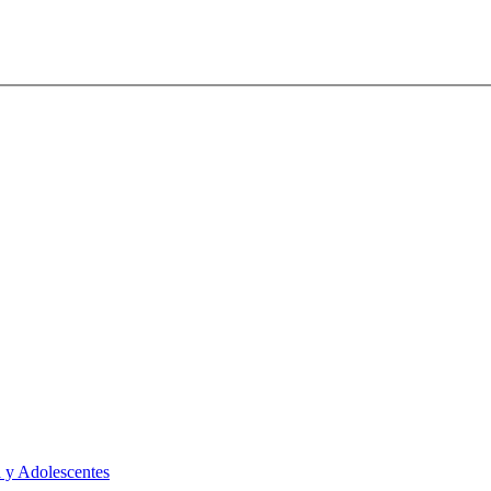
 y Adolescentes