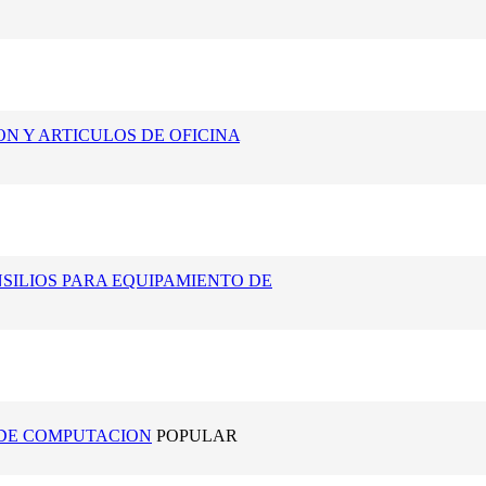
N Y ARTICULOS DE OFICINA
NSILIOS PARA EQUIPAMIENTO DE
 DE COMPUTACION
POPULAR