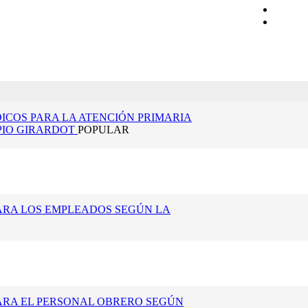
ICOS PARA LA ATENCIÓN PRIMARIA
PIO GIRARDOT
POPULAR
ARA LOS EMPLEADOS SEGÚN LA
ARA EL PERSONAL OBRERO SEGÚN