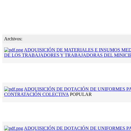
Archivos:
ADQUISICIÓN DE MATERIALES E INSUMOS MED
DE LOS TRABAJADORES Y TRABAJADORAS DEL MINICI
ADQUISICIÓN DE DOTACIÓN DE UNIFORMES P
CONTRATACIÓN COLECTIVA
POPULAR
ADQUISICIÓN DE DOTACIÓN DE UNIFORMES P