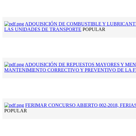
ADQUISICIÓN DE COMBUSTIBLE Y LUBRICANT
LAS UNIDADES DE TRANSPORTE
POPULAR
ADQUISICIÓN DE REPUESTOS MAYORES Y MEN
MANTENIMIENTO CORRECTIVO Y PREVENTIVO DE LA F
FERIMAR CONCURSO ABIERTO 002-2018, FERIA
POPULAR