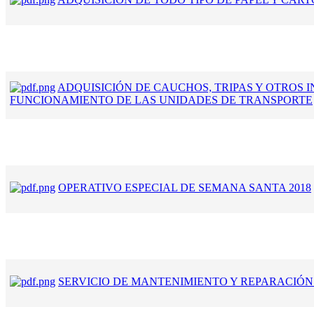
ADQUISICIÓN DE CAUCHOS, TRIPAS Y OTROS 
FUNCIONAMIENTO DE LAS UNIDADES DE TRANSPORTE
OPERATIVO ESPECIAL DE SEMANA SANTA 2018
SERVICIO DE MANTENIMIENTO Y REPARACIÓN