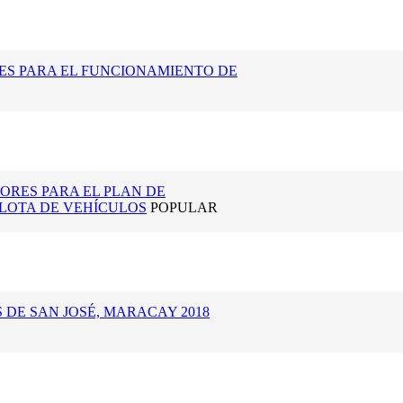
ES PARA EL FUNCIONAMIENTO DE
ORES PARA EL PLAN DE
LOTA DE VEHÍCULOS
POPULAR
S DE SAN JOSÉ, MARACAY 2018