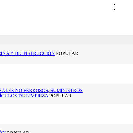
CINA Y DE INSTRUCCIÓN
POPULAR
RALES NO FERROSOS, SUMINISTROS
ÍCULOS DE LIMPIEZA
POPULAR
TÓN
POPULAR