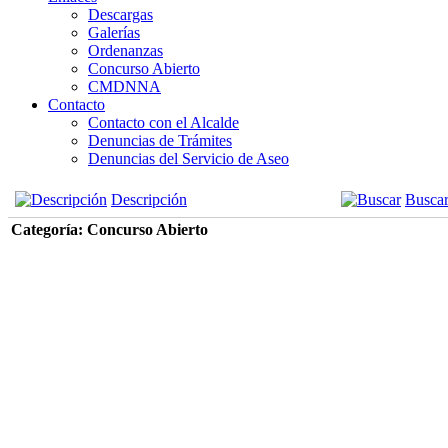
Descargas
Galerías
Ordenanzas
Concurso Abierto
CMDNNA
Contacto
Contacto con el Alcalde
Denuncias de Trámites
Denuncias del Servicio de Aseo
Descripción
Busca
Categoría: Concurso Abierto