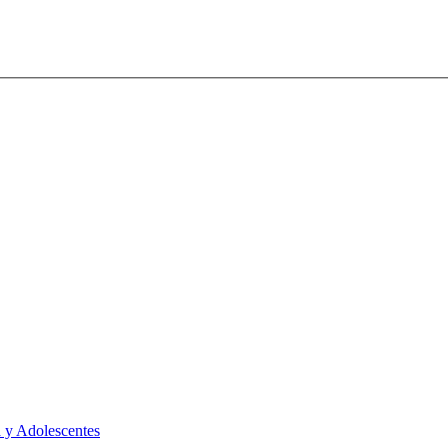
 y Adolescentes