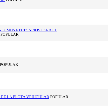
INSUMOS NECESARIOS PARA EL
POPULAR
POPULAR
 DE LA FLOTA VEHICULAR
POPULAR