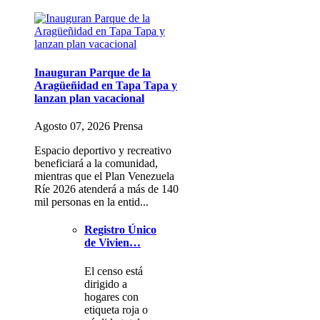
Inauguran Parque de la
Aragüeñidad en Tapa Tapa y
lanzan plan vacacional
Agosto 07, 2026 Prensa
Espacio deportivo y recreativo
beneficiará a la comunidad,
mientras que el Plan Venezuela
Ríe 2026 atenderá a más de 140
mil personas en la entid...
Registro Único
de Vivien…
El censo está
dirigido a
hogares con
etiqueta roja o