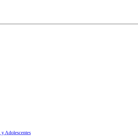
 y Adolescentes