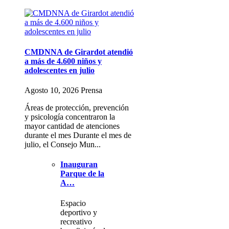
CMDNNA de Girardot atendió
a más de 4.600 niños y
adolescentes en julio
Agosto 10, 2026 Prensa
Áreas de protección, prevención
y psicología concentraron la
mayor cantidad de atenciones
durante el mes Durante el mes de
julio, el Consejo Mun...
Inauguran
Parque de la
A…
Espacio
deportivo y
recreativo