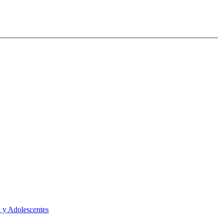
 y Adolescentes