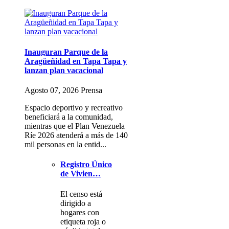
Inauguran Parque de la
Aragüeñidad en Tapa Tapa y
lanzan plan vacacional
Agosto 07, 2026 Prensa
Espacio deportivo y recreativo
beneficiará a la comunidad,
mientras que el Plan Venezuela
Ríe 2026 atenderá a más de 140
mil personas en la entid...
Registro Único
de Vivien…
El censo está
dirigido a
hogares con
etiqueta roja o