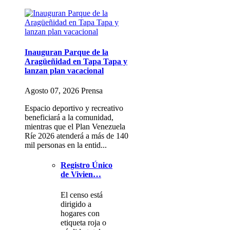
Inauguran Parque de la
Aragüeñidad en Tapa Tapa y
lanzan plan vacacional
Agosto 07, 2026 Prensa
Espacio deportivo y recreativo
beneficiará a la comunidad,
mientras que el Plan Venezuela
Ríe 2026 atenderá a más de 140
mil personas en la entid...
Registro Único
de Vivien…
El censo está
dirigido a
hogares con
etiqueta roja o