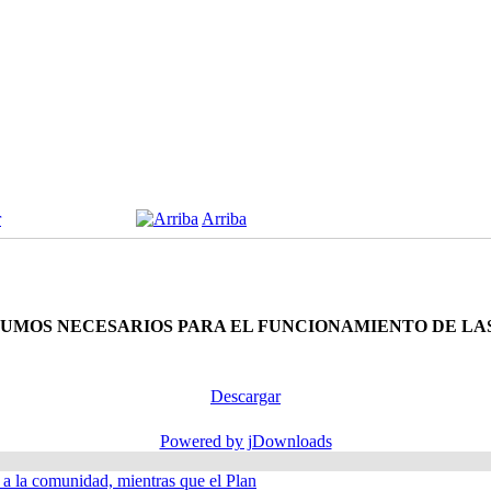
r
Arriba
INSUMOS NECESARIOS PARA EL FUNCIONAMIENTO DE 
Descargar
Powered by jDownloads
á a la comunidad, mientras que el Plan