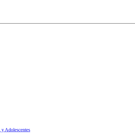
 y Adolescentes