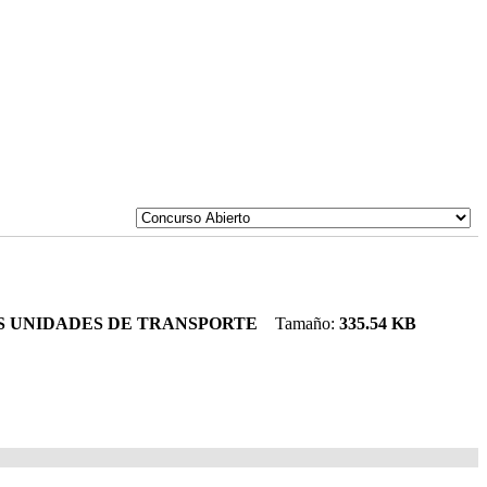
LAS UNIDADES DE TRANSPORTE
Tamaño:
335.54 KB