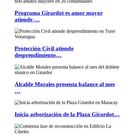
Programa Girardot es amor mayor
atiende …
Protección Civil atiende
desprendimiento…
Alcalde Morales presenta balance al mes
…
Inicia arborización de la Plaza Girardot…