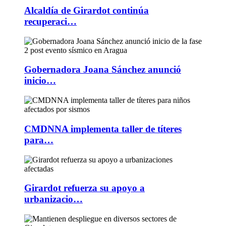
Alcaldía de Girardot continúa
recuperaci…
Gobernadora Joana Sánchez anunció
inicio…
CMDNNA implementa taller de títeres
para…
Girardot refuerza su apoyo a
urbanizacio…