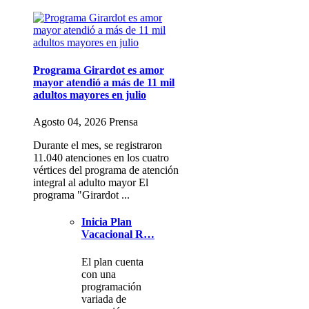
Programa Girardot es amor
mayor atendió a más de 11 mil
adultos mayores en julio
Agosto 04, 2026 Prensa
Durante el mes, se registraron
11.040 atenciones en los cuatro
vértices del programa de atención
integral al adulto mayor El
programa "Girardot ...
Inicia Plan
Vacacional R…
El plan cuenta
con una
programación
variada de