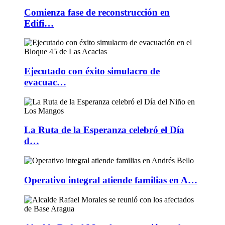
Comienza fase de reconstrucción en
Edifi…
Ejecutado con éxito simulacro de
evacuac…
La Ruta de la Esperanza celebró el Día
d…
Operativo integral atiende familias en A…