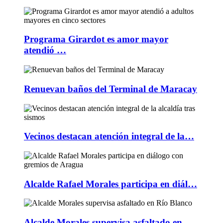
Programa Girardot es amor mayor
atendió …
Renuevan baños del Terminal de Maracay
Vecinos destacan atención integral de la…
Alcalde Rafael Morales participa en diál…
Alcalde Morales supervisa asfaltado en