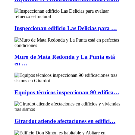
Inspeccionan edificio Las Delicias para …
Muro de Mata Redonda y La Punta está
en …
Equipos técnicos inspeccionan 90 edifica…
Girardot atiende afectaciones en edifici…