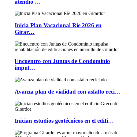
atendió …
Inicia Plan Vacacional Ríe 2026 en
Girar…
Encuentro con Juntas de Condominio
impul…
Avanza plan de vialidad con asfalto reci…
Inician estudios geotécnicos en el edifi…