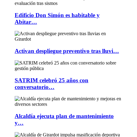
Edificio Don Simón es habitable y
Abitar…
Activan despliegue preventivo tras lluvi…
SATRIM celebró 25 años con
conversatorio…
Alcaldía ejecuta plan de mantenimiento
y…