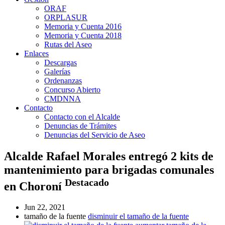
ORAF
ORPLASUR
Memoria y Cuenta 2016
Memoria y Cuenta 2018
Rutas del Aseo
Enlaces
Descargas
Galerías
Ordenanzas
Concurso Abierto
CMDNNA
Contacto
Contacto con el Alcalde
Denuncias de Trámites
Denuncias del Servicio de Aseo
Alcalde Rafael Morales entregó 2 kits de
mantenimiento para brigadas comunales
Destacado
en Choroní
Jun 22, 2021
tamaño de la fuente
disminuir el tamaño de la fuente