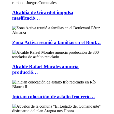
Alcaldía de Girardot impulsa
masificació…
Zona Activa reunió a familias en el Boul…
Alcalde Rafael Morales anuncia
producció…
Inician colocación de asfalto frío recic…