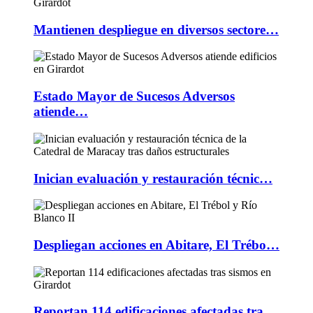
Mantienen despliegue en diversos sectore…
Estado Mayor de Sucesos Adversos
atiende…
Inician evaluación y restauración técnic…
Despliegan acciones en Abitare, El Trébo…
Reportan 114 edificaciones afectadas tra…