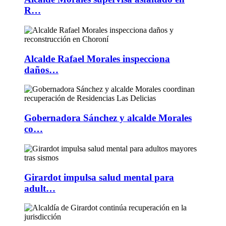
R…
Alcalde Rafael Morales inspecciona
daños…
Gobernadora Sánchez y alcalde Morales
co…
Girardot impulsa salud mental para
adult…