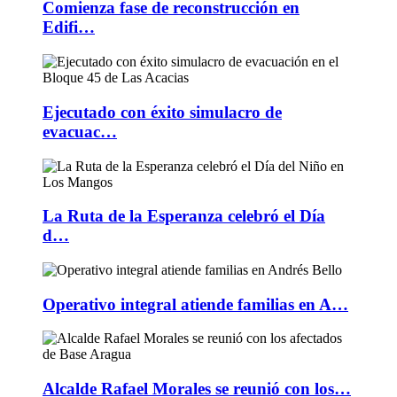
Comienza fase de reconstrucción en
Edifi…
Ejecutado con éxito simulacro de
evacuac…
La Ruta de la Esperanza celebró el Día
d…
Operativo integral atiende familias en A…
Alcalde Rafael Morales se reunió con los…