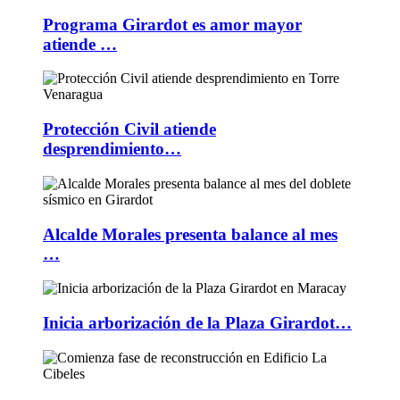
Programa Girardot es amor mayor
atiende …
Protección Civil atiende
desprendimiento…
Alcalde Morales presenta balance al mes
…
Inicia arborización de la Plaza Girardot…