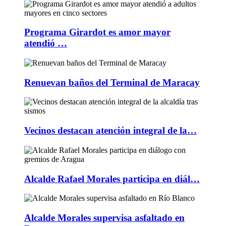
Programa Girardot es amor mayor
atendió …
Renuevan baños del Terminal de Maracay
Vecinos destacan atención integral de la…
Alcalde Rafael Morales participa en diál…
Alcalde Morales supervisa asfaltado en