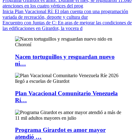
Programa Girardot es amor
: Durante el mes, se registraron 11.040
atenciones en los cuatro vértices del prog
Inicia Plan Vacacional Rí
: El plan cuenta con una programación
variada de recreación, deporte y cultura dur
Encuentro con Juntas de C
: En aras de mejorar las condiciones de
las edificaciones en Girardot, la vocera d
Nacen tortuguillos y resguardan nuevo
ni…
Plan Vacacional Comunitario Venezuela
Rí…
Programa Girardot es amor mayor
atendió …