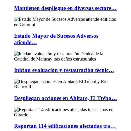
Mantienen despliegue en diversos sectore…
Estado Mayor de Sucesos Adversos
atiende…
Inician evaluación y restauración técnic…
Despliegan acciones en Abitare, El Trébo…
Reportan 114 edificaciones afectadas tra…