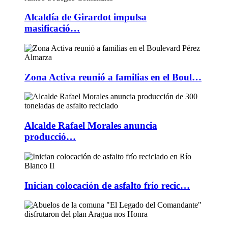
Alcaldía de Girardot impulsa
masificació…
Zona Activa reunió a familias en el Boul…
Alcalde Rafael Morales anuncia
producció…
Inician colocación de asfalto frío recic…