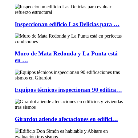
Inspeccionan edificio Las Delicias para …
Muro de Mata Redonda y La Punta está
en …
Equipos técnicos inspeccionan 90 edifica…
Girardot atiende afectaciones en edifici…