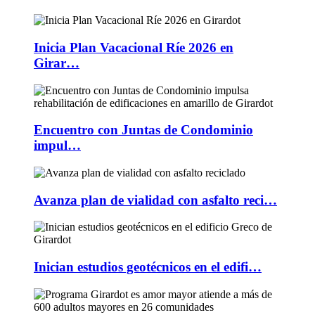
Inicia Plan Vacacional Ríe 2026 en
Girar…
Encuentro con Juntas de Condominio
impul…
Avanza plan de vialidad con asfalto reci…
Inician estudios geotécnicos en el edifi…