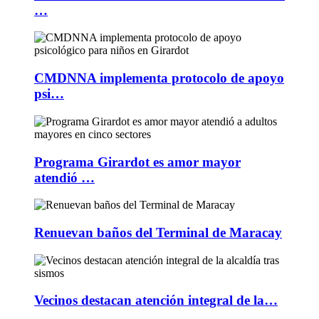
…
CMDNNA implementa protocolo de apoyo
psi…
Programa Girardot es amor mayor
atendió …
Renuevan baños del Terminal de Maracay
Vecinos destacan atención integral de la…