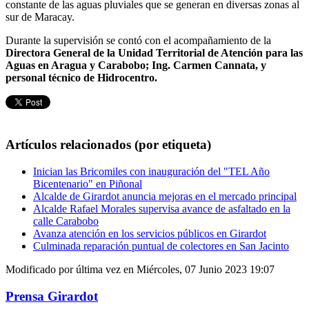
constante de las aguas pluviales que se generan en diversas zonas al
sur de Maracay.
Durante la supervisión se contó con el acompañamiento de la
Directora General de la Unidad Territorial de Atención para las
Aguas en Aragua y Carabobo; Ing. Carmen Cannata, y
personal técnico de Hidrocentro.
Artículos relacionados (por etiqueta)
Inician las Bricomiles con inauguración del "TEL Año
Bicentenario" en Piñonal
Alcalde de Girardot anuncia mejoras en el mercado principal
Alcalde Rafael Morales supervisa avance de asfaltado en la
calle Carabobo
Avanza atención en los servicios públicos en Girardot
Culminada reparación puntual de colectores en San Jacinto
Modificado por última vez en Miércoles, 07 Junio 2023 19:07
Prensa Girardot