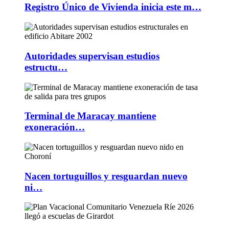
Registro Único de Vivienda inicia este m…
Autoridades supervisan estudios
estructu…
Terminal de Maracay mantiene
exoneración…
Nacen tortuguillos y resguardan nuevo
ni…