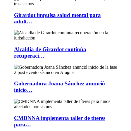
Girardot impulsa salud mental para
adult…
Alcaldía de Girardot continúa
recuperaci…
Gobernadora Joana Sánchez anunció
inicio…
CMDNNA implementa taller de títeres
para…