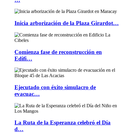
Inicia arborización de la Plaza Girardot…
Comienza fase de reconstrucción en
Edifi…
Ejecutado con éxito simulacro de
evacuac…
La Ruta de la Esperanza celebró el Día
d…