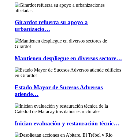
Girardot refuerza su apoyo a
urbanizacio…
Mantienen despliegue en diversos sectore…
Estado Mayor de Sucesos Adversos
atiende…
Inician evaluación y restauración técnic…