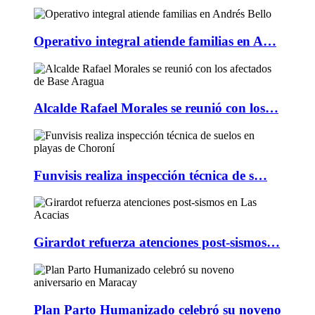
Operativo integral atiende familias en A…
Alcalde Rafael Morales se reunió con los…
Funvisis realiza inspección técnica de s…
Girardot refuerza atenciones post-sismos…
Plan Parto Humanizado celebró su noveno