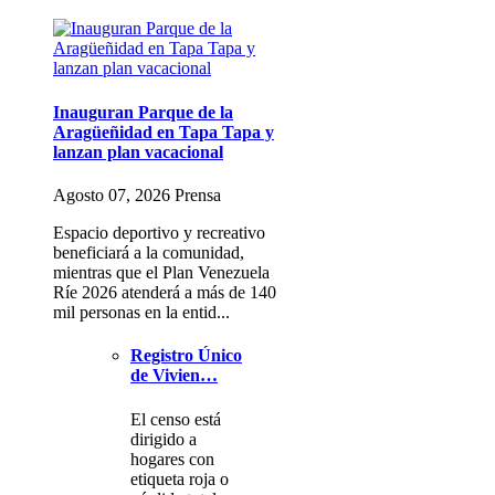
Inauguran Parque de la
Aragüeñidad en Tapa Tapa y
lanzan plan vacacional
Agosto 07, 2026 Prensa
Espacio deportivo y recreativo
beneficiará a la comunidad,
mientras que el Plan Venezuela
Ríe 2026 atenderá a más de 140
mil personas en la entid...
Registro Único
de Vivien…
El censo está
dirigido a
hogares con
etiqueta roja o