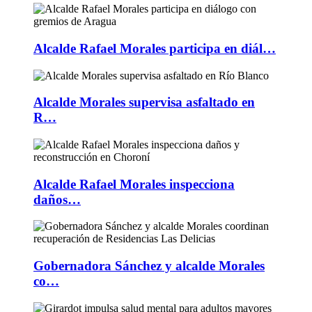
Alcalde Rafael Morales participa en diál…
Alcalde Morales supervisa asfaltado en
R…
Alcalde Rafael Morales inspecciona
daños…
Gobernadora Sánchez y alcalde Morales
co…