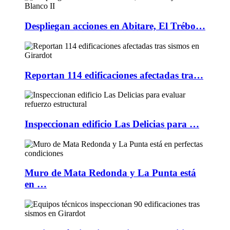
Despliegan acciones en Abitare, El Trébo…
Reportan 114 edificaciones afectadas tra…
Inspeccionan edificio Las Delicias para …
Muro de Mata Redonda y La Punta está
en …