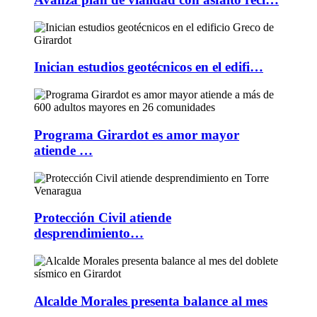
Inician estudios geotécnicos en el edifi…
Programa Girardot es amor mayor
atiende …
Protección Civil atiende
desprendimiento…
Alcalde Morales presenta balance al mes
…