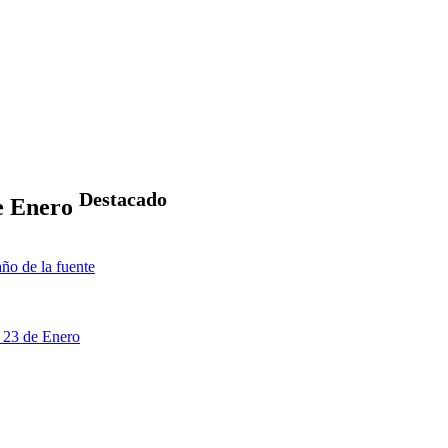
Destacado
de Enero