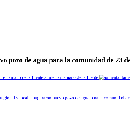
evo pozo de agua para la comunidad de 23 
aumentar tamaño de la fuente