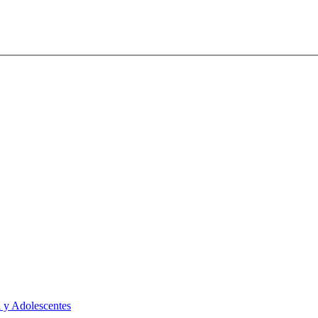
 y Adolescentes