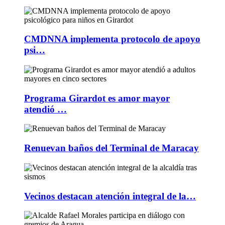
CMDNNA implementa protocolo de apoyo
psi…
Programa Girardot es amor mayor
atendió …
Renuevan baños del Terminal de Maracay
Vecinos destacan atención integral de la…