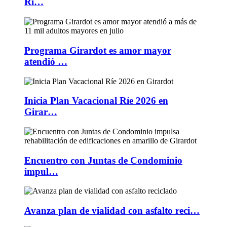
Rí…
Programa Girardot es amor mayor
atendió …
Inicia Plan Vacacional Ríe 2026 en
Girar…
Encuentro con Juntas de Condominio
impul…
Avanza plan de vialidad con asfalto reci…