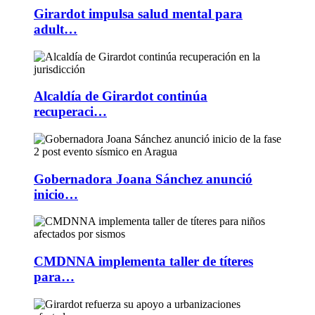
Girardot impulsa salud mental para
adult…
Alcaldía de Girardot continúa
recuperaci…
Gobernadora Joana Sánchez anunció
inicio…
CMDNNA implementa taller de títeres
para…