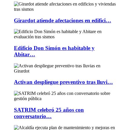
Girardot atiende afectaciones en edifici…
Edificio Don Simón es habitable y
Abitar…
Activan despliegue preventivo tras lluvi…
SATRIM celebró 25 años con
conversatorio…