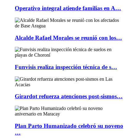
Operativo integral atiende familias en A…
Alcalde Rafael Morales se reunió con los…
Funvisis realiza inspección técnica de s…
Girardot refuerza atenciones post-sismos…
Plan Parto Humanizado celebró su noveno
…