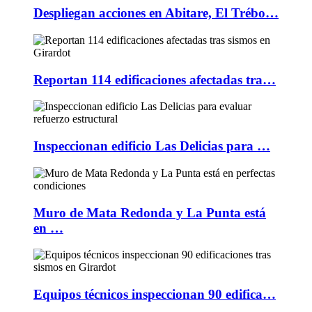
Despliegan acciones en Abitare, El Trébo…
Reportan 114 edificaciones afectadas tra…
Inspeccionan edificio Las Delicias para …
Muro de Mata Redonda y La Punta está
en …
Equipos técnicos inspeccionan 90 edifica…