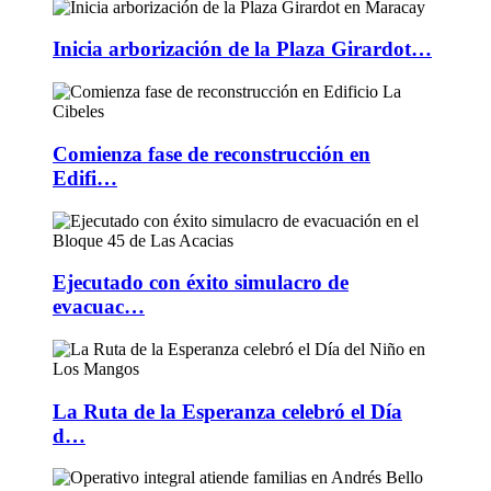
Inicia arborización de la Plaza Girardot…
Comienza fase de reconstrucción en
Edifi…
Ejecutado con éxito simulacro de
evacuac…
La Ruta de la Esperanza celebró el Día
d…