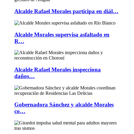
Alcalde Rafael Morales participa en diál…
Alcalde Morales supervisa asfaltado en
R…
Alcalde Rafael Morales inspecciona
daños…
Gobernadora Sánchez y alcalde Morales
co…