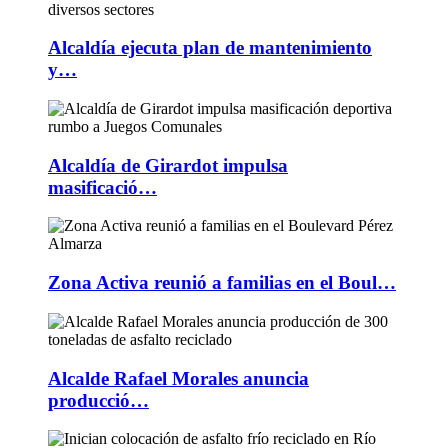
Alcaldía ejecuta plan de mantenimiento
y…
Alcaldía de Girardot impulsa
masificació…
Zona Activa reunió a familias en el Boul…
Alcalde Rafael Morales anuncia
producció…