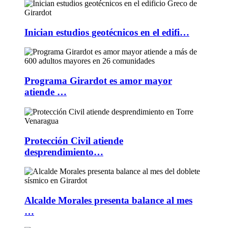
Inician estudios geotécnicos en el edifi…
Programa Girardot es amor mayor
atiende …
Protección Civil atiende
desprendimiento…
Alcalde Morales presenta balance al mes
…