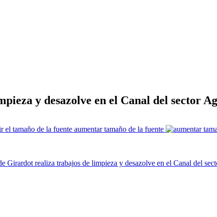
impieza y desazolve en el Canal del sector A
aumentar tamaño de la fuente