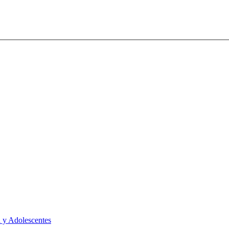
 y Adolescentes