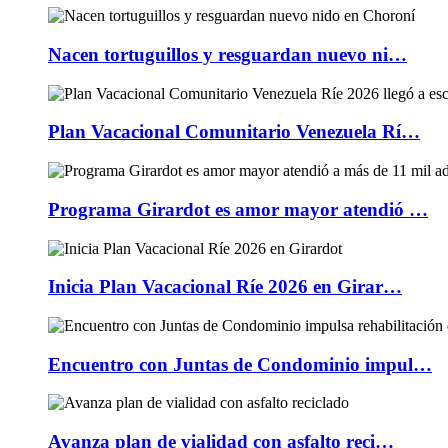
Nacen tortuguillos y resguardan nuevo ni…
Plan Vacacional Comunitario Venezuela Rí…
Programa Girardot es amor mayor atendió …
Inicia Plan Vacacional Ríe 2026 en Girar…
Encuentro con Juntas de Condominio impul…
Avanza plan de vialidad con asfalto reci…