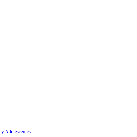
 y Adolescentes