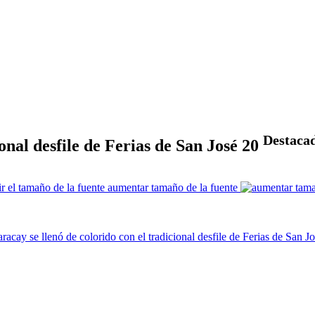
Destaca
onal desfile de Ferias de San José 20
aumentar tamaño de la fuente