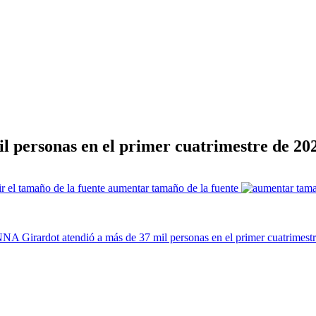
 personas en el primer cuatrimestre de 20
aumentar tamaño de la fuente