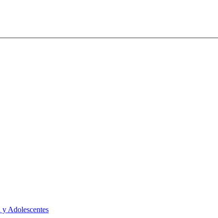
 y Adolescentes