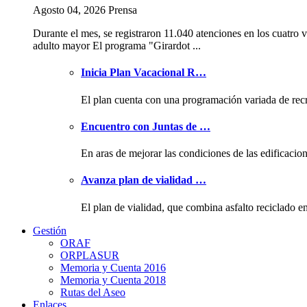
Agosto 04, 2026 Prensa
Durante el mes, se registraron 11.040 atenciones en los cuatro v
adulto mayor El programa "Girardot ...
Inicia Plan Vacacional R…
El plan cuenta con una programación variada de rec
Encuentro con Juntas de …
En aras de mejorar las condiciones de las edificacio
Avanza plan de vialidad …
El plan de vialidad, que combina asfalto reciclado e
Gestión
ORAF
ORPLASUR
Memoria y Cuenta 2016
Memoria y Cuenta 2018
Rutas del Aseo
Enlaces