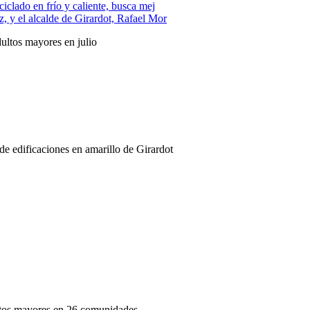
ciclado en frío y caliente, busca mej
, y el alcalde de Girardot, Rafael Mor