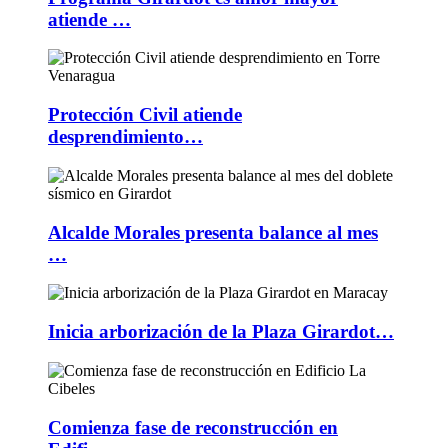
atiende …
Protección Civil atiende
desprendimiento…
Alcalde Morales presenta balance al mes
…
Inicia arborización de la Plaza Girardot…
Comienza fase de reconstrucción en