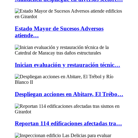
Estado Mayor de Sucesos Adversos
atiende…
Inician evaluación y restauración técnic…
Despliegan acciones en Abitare, El Trébo…
Reportan 114 edificaciones afectadas tra…