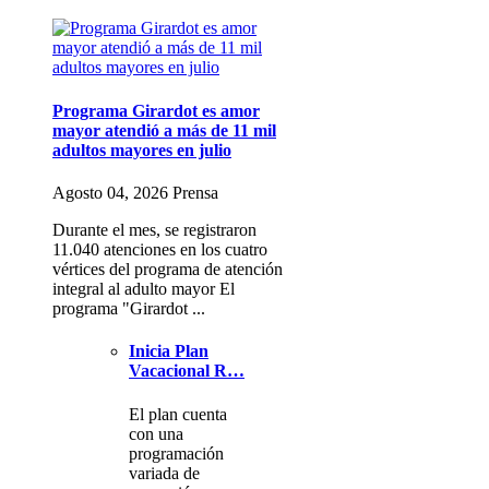
Programa Girardot es amor
mayor atendió a más de 11 mil
adultos mayores en julio
Agosto 04, 2026 Prensa
Durante el mes, se registraron
11.040 atenciones en los cuatro
vértices del programa de atención
integral al adulto mayor El
programa "Girardot ...
Inicia Plan
Vacacional R…
El plan cuenta
con una
programación
variada de