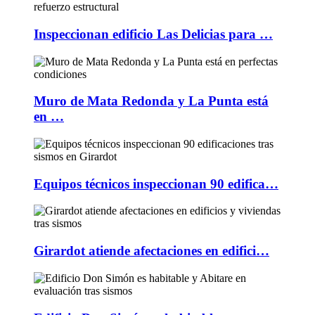
Inspeccionan edificio Las Delicias para …
Muro de Mata Redonda y La Punta está
en …
Equipos técnicos inspeccionan 90 edifica…
Girardot atiende afectaciones en edifici…