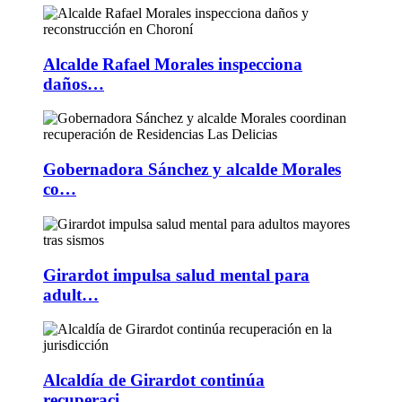
Alcalde Rafael Morales inspecciona
daños…
Gobernadora Sánchez y alcalde Morales
co…
Girardot impulsa salud mental para
adult…
Alcaldía de Girardot continúa
recuperaci…