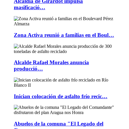
Alcaldía de Girardot impulsa
masificació…
Zona Activa reunió a familias en el Boul…
Alcalde Rafael Morales anuncia
producció…
Inician colocación de asfalto frío recic…
Abuelos de la comuna "El Legado del