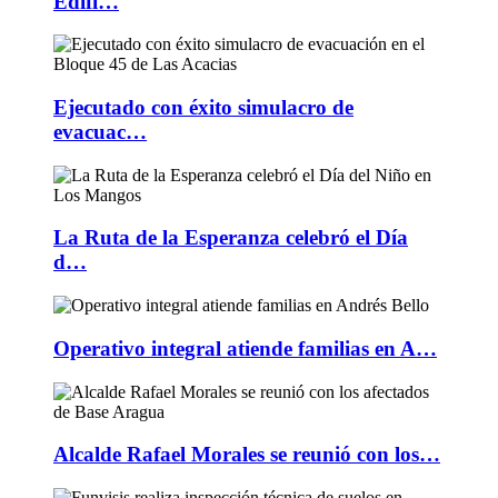
Edifi…
Ejecutado con éxito simulacro de
evacuac…
La Ruta de la Esperanza celebró el Día
d…
Operativo integral atiende familias en A…
Alcalde Rafael Morales se reunió con los…