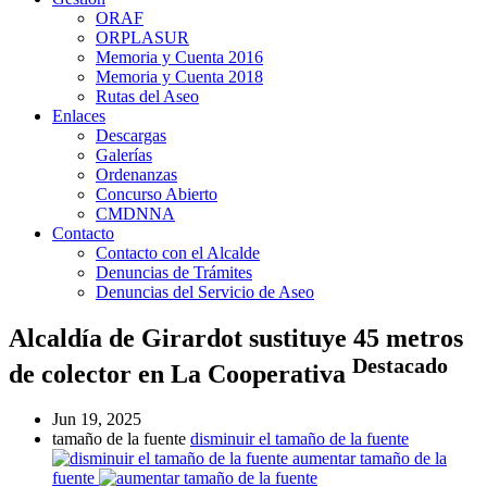
ORAF
ORPLASUR
Memoria y Cuenta 2016
Memoria y Cuenta 2018
Rutas del Aseo
Enlaces
Descargas
Galerías
Ordenanzas
Concurso Abierto
CMDNNA
Contacto
Contacto con el Alcalde
Denuncias de Trámites
Denuncias del Servicio de Aseo
Alcaldía de Girardot sustituye 45 metros
Destacado
de colector en La Cooperativa
Jun 19, 2025
tamaño de la fuente
disminuir el tamaño de la fuente
aumentar tamaño de la
fuente