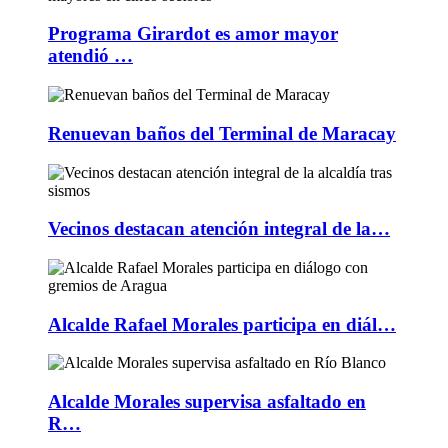
Programa Girardot es amor mayor
atendió …
Renuevan baños del Terminal de Maracay
Vecinos destacan atención integral de la…
Alcalde Rafael Morales participa en diál…
Alcalde Morales supervisa asfaltado en
R…