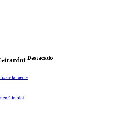
Destacado
 Girardot