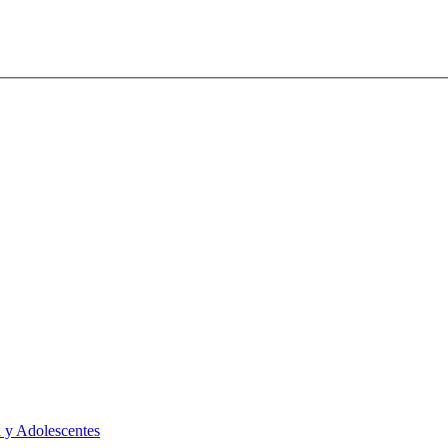
 y Adolescentes