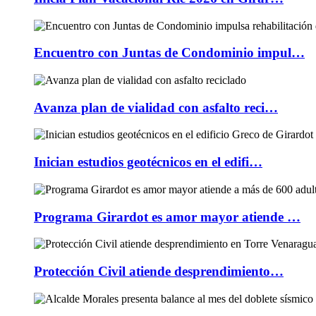
Encuentro con Juntas de Condominio impul…
Avanza plan de vialidad con asfalto reci…
Inician estudios geotécnicos en el edifi…
Programa Girardot es amor mayor atiende …
Protección Civil atiende desprendimiento…