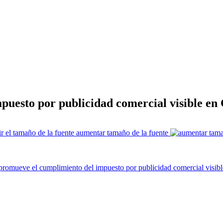
uesto por publicidad comercial visible en
aumentar tamaño de la fuente