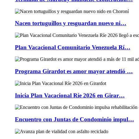
Nacen tortuguillos y resguardan nuevo ni…
Plan Vacacional Comunitario Venezuela Rí…
Programa Girardot es amor mayor atendió …
Inicia Plan Vacacional Ríe 2026 en Girar…
Encuentro con Juntas de Condominio impul…