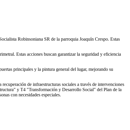
Socialista Robinsoniana SR de la parroquia Joaquín Crespo. Estas
rimetral. Estas acciones buscan garantizar la seguridad y eficiencia
uertas principales y la pintura general del lugar, mejorando su
 recuperación de infraestructuras sociales a través de intervenciones
structura" y T4 "Transformación y Desarrollo Social" del Plan de la
sonas con necesidades especiales.