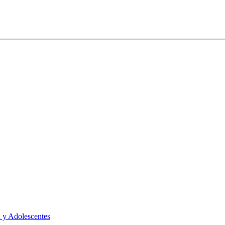
 y Adolescentes