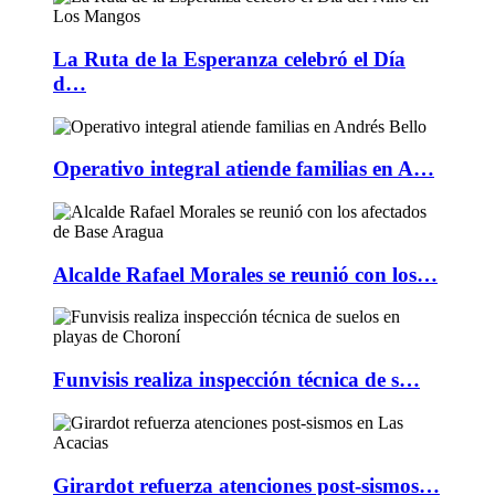
La Ruta de la Esperanza celebró el Día
d…
Operativo integral atiende familias en A…
Alcalde Rafael Morales se reunió con los…
Funvisis realiza inspección técnica de s…
Girardot refuerza atenciones post-sismos…