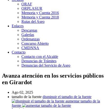
ORAF
ORPLASUR
Memoria y Cuenta 2016
Memoria y Cuenta 2018
Rutas del Aseo
Enlaces
Descargas
Galerías
Ordenanzas
Concurso Abierto
CMDNNA
Contacto
Contacto con el Alcalde
Denuncias de Trámites
Denuncias del Servicio de Aseo
Avanza atención en los servicios públicos
en Girardot
Ago 02, 2025
tamaño de la fuente
disminuir el tamaño de la fuente
aumentar tamaño de la
fuente