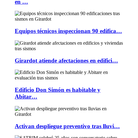
en …
Equipos técnicos inspeccionan 90 edifica…
Girardot atiende afectaciones en edifici…
Edificio Don Simón es habitable y
Abitar…
Activan despliegue preventivo tras lluvi…