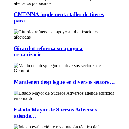
CMDNNA implementa taller de títeres
para…
Girardot refuerza su apoyo a
urbanizacio…
Mantienen despliegue en diversos sectore…
Estado Mayor de Sucesos Adversos
atiende…