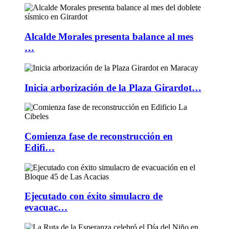
Alcalde Morales presenta balance al mes
…
Inicia arborización de la Plaza Girardot…
Comienza fase de reconstrucción en
Edifi…
Ejecutado con éxito simulacro de
evacuac…