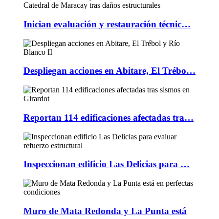
Inician evaluación y restauración técnic…
Despliegan acciones en Abitare, El Trébo…
Reportan 114 edificaciones afectadas tra…
Inspeccionan edificio Las Delicias para …
Muro de Mata Redonda y La Punta está