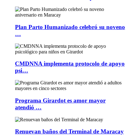
Plan Parto Humanizado celebró su noveno
…
CMDNNA implementa protocolo de apoyo
psi…
Programa Girardot es amor mayor
atendió …
Renuevan baños del Terminal de Maracay