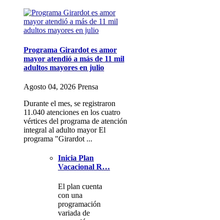
Programa Girardot es amor
mayor atendió a más de 11 mil
adultos mayores en julio
Agosto 04, 2026 Prensa
Durante el mes, se registraron
11.040 atenciones en los cuatro
vértices del programa de atención
integral al adulto mayor El
programa "Girardot ...
Inicia Plan
Vacacional R…
El plan cuenta
con una
programación
variada de