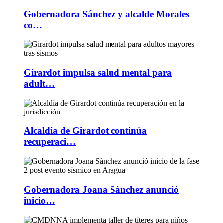
Gobernadora Sánchez y alcalde Morales
co…
Girardot impulsa salud mental para
adult…
Alcaldía de Girardot continúa
recuperaci…
Gobernadora Joana Sánchez anunció
inicio…