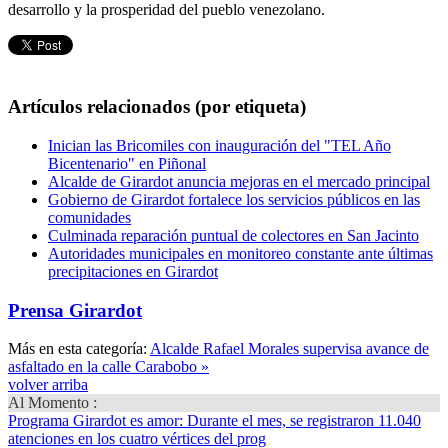
desarrollo y la prosperidad del pueblo venezolano.
Artículos relacionados (por etiqueta)
Inician las Bricomiles con inauguración del "TEL Año
Bicentenario" en Piñonal
Alcalde de Girardot anuncia mejoras en el mercado principal
Gobierno de Girardot fortalece los servicios públicos en las
comunidades
Culminada reparación puntual de colectores en San Jacinto
Autoridades municipales en monitoreo constante ante últimas
precipitaciones en Girardot
Prensa Girardot
Más en esta categoría:
Alcalde Rafael Morales supervisa avance de
asfaltado en la calle Carabobo »
volver arriba
Al Momento :
Programa Girardot es amor
: Durante el mes, se registraron 11.040
atenciones en los cuatro vértices del prog