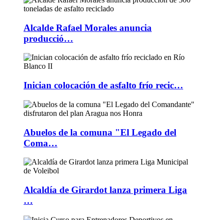
Alcalde Rafael Morales anuncia
producció…
Inician colocación de asfalto frío recic…
Abuelos de la comuna "El Legado del
Coma…
Alcaldía de Girardot lanza primera Liga
…