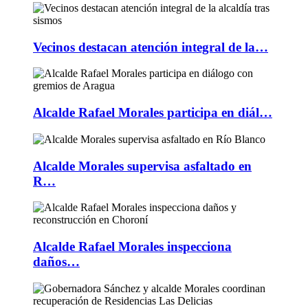
Vecinos destacan atención integral de la…
Alcalde Rafael Morales participa en diál…
Alcalde Morales supervisa asfaltado en
R…
Alcalde Rafael Morales inspecciona
daños…