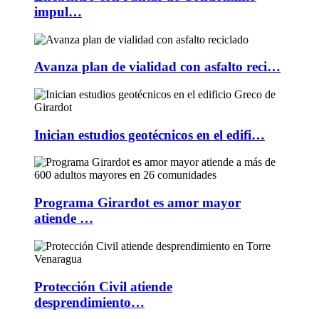
impul…
Avanza plan de vialidad con asfalto reci…
Inician estudios geotécnicos en el edifi…
Programa Girardot es amor mayor
atiende …
Protección Civil atiende
desprendimiento…