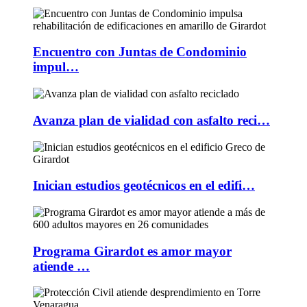
Encuentro con Juntas de Condominio
impul…
Avanza plan de vialidad con asfalto reci…
Inician estudios geotécnicos en el edifi…
Programa Girardot es amor mayor
atiende …