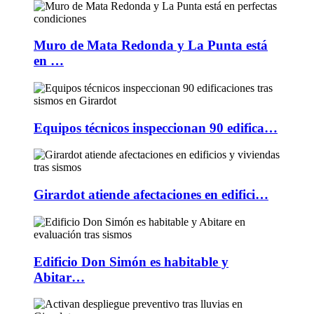
Muro de Mata Redonda y La Punta está
en …
Equipos técnicos inspeccionan 90 edifica…
Girardot atiende afectaciones en edifici…
Edificio Don Simón es habitable y
Abitar…