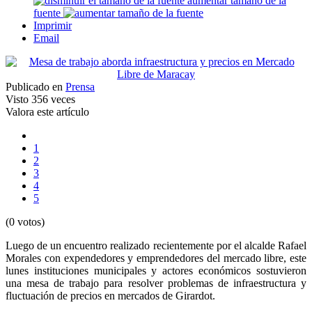
aumentar tamaño de la
fuente
Imprimir
Email
Publicado en
Prensa
Visto
356 veces
Valora este artículo
1
2
3
4
5
(0 votos)
Luego de un encuentro realizado recientemente por el alcalde Rafael
Morales con expendedores y emprendedores del mercado libre, este
lunes instituciones municipales y actores económicos sostuvieron
una mesa de trabajo para resolver problemas de infraestructura y
fluctuación de precios en mercados de Girardot.