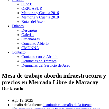
ORAF
ORPLASUR
Memoria y Cuenta 2016
Memoria y Cuenta 2018
Rutas del Aseo
Enlaces
Descargas
Galerías
Ordenanzas
Concurso Abierto
CMDNNA
Contacto
Contacto con el Alcalde
Denuncias de Trámites
Denuncias del Servicio de Aseo
Mesa de trabajo aborda infraestructura y
precios en Mercado Libre de Maracay
Destacado
Ago 19, 2025
tamaño de la fuente
disminuir el tamaño de la fuente