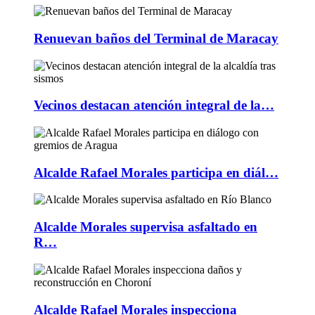
Renuevan baños del Terminal de Maracay
Vecinos destacan atención integral de la…
Alcalde Rafael Morales participa en diál…
Alcalde Morales supervisa asfaltado en
R…
Alcalde Rafael Morales inspecciona