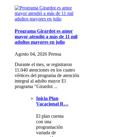
Programa Girardot es amor
mayor atendió a más de 11 mil
adultos mayores en julio
Agosto 04, 2026 Prensa
Durante el mes, se registraron
11.040 atenciones en los cuatro
vértices del programa de atención
integral al adulto mayor El
programa "Girardot ...
Inicia Plan
Vacacional R…
El plan cuenta
con una
programación
variada de