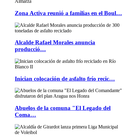
Zona Activa reunió a familias en el Boul…
Alcalde Rafael Morales anuncia
producció…
Inician colocación de asfalto frío recic…
Abuelos de la comuna "El Legado del
Coma…