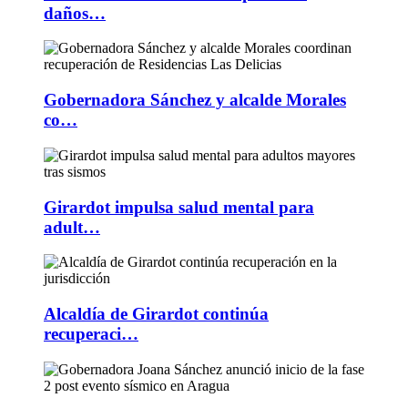
daños…
Gobernadora Sánchez y alcalde Morales
co…
Girardot impulsa salud mental para
adult…
Alcaldía de Girardot continúa
recuperaci…