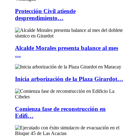
Protección Civil atiende
desprendimiento…
Alcalde Morales presenta balance al mes
…
Inicia arborización de la Plaza Girardot…
Comienza fase de reconstrucción en
Edifi…