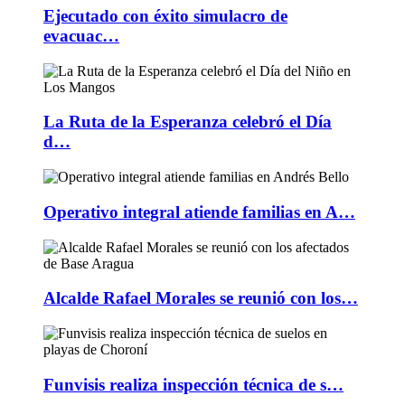
Ejecutado con éxito simulacro de
evacuac…
La Ruta de la Esperanza celebró el Día
d…
Operativo integral atiende familias en A…
Alcalde Rafael Morales se reunió con los…
Funvisis realiza inspección técnica de s…