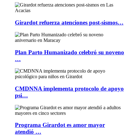
Girardot refuerza atenciones post-sismos…
Plan Parto Humanizado celebró su noveno
…
CMDNNA implementa protocolo de apoyo
psi…
Programa Girardot es amor mayor
atendió …