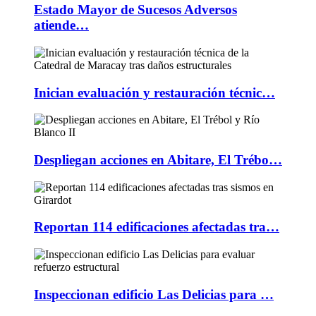
Estado Mayor de Sucesos Adversos
atiende…
Inician evaluación y restauración técnic…
Despliegan acciones en Abitare, El Trébo…
Reportan 114 edificaciones afectadas tra…
Inspeccionan edificio Las Delicias para …