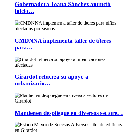
Gobernadora Joana Sánchez anunció
inicio…
CMDNNA implementa taller de títeres
para…
Girardot refuerza su apoyo a
urbanizacio…
Mantienen despliegue en diversos sectore…