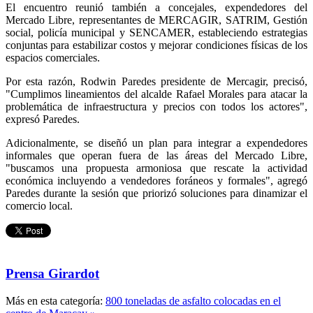
El encuentro reunió también a concejales, expendedores del
Mercado Libre, representantes de MERCAGIR, SATRIM, Gestión
social, policía municipal y SENCAMER, estableciendo estrategias
conjuntas para estabilizar costos y mejorar condiciones físicas de los
espacios comerciales.
Por esta razón, Rodwin Paredes presidente de Mercagir, precisó,
"Cumplimos lineamientos del alcalde Rafael Morales para atacar la
problemática de infraestructura y precios con todos los actores",
expresó Paredes.
Adicionalmente, se diseñó un plan para integrar a expendedores
informales que operan fuera de las áreas del Mercado Libre,
"buscamos una propuesta armoniosa que rescate la actividad
económica incluyendo a vendedores foráneos y formales", agregó
Paredes durante la sesión que priorizó soluciones para dinamizar el
comercio local.
Prensa Girardot
Más en esta categoría:
800 toneladas de asfalto colocadas en el