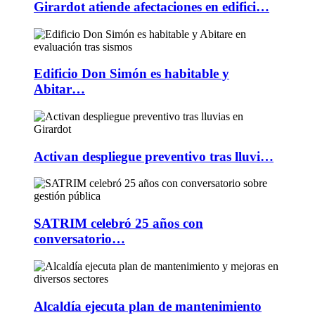
Girardot atiende afectaciones en edifici…
Edificio Don Simón es habitable y
Abitar…
Activan despliegue preventivo tras lluvi…
SATRIM celebró 25 años con
conversatorio…
Alcaldía ejecuta plan de mantenimiento