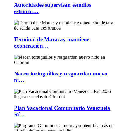
Autoridades supervisan estudios
estructu…
Terminal de Maracay mantiene
exoneración…
Nacen tortuguillos y resguardan nuevo
ni…
Plan Vacacional Comunitario Venezuela
Rí…