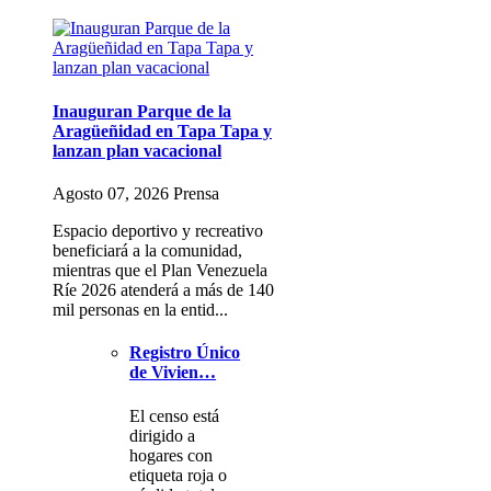
Inauguran Parque de la
Aragüeñidad en Tapa Tapa y
lanzan plan vacacional
Agosto 07, 2026 Prensa
Espacio deportivo y recreativo
beneficiará a la comunidad,
mientras que el Plan Venezuela
Ríe 2026 atenderá a más de 140
mil personas en la entid...
Registro Único
de Vivien…
El censo está
dirigido a
hogares con
etiqueta roja o