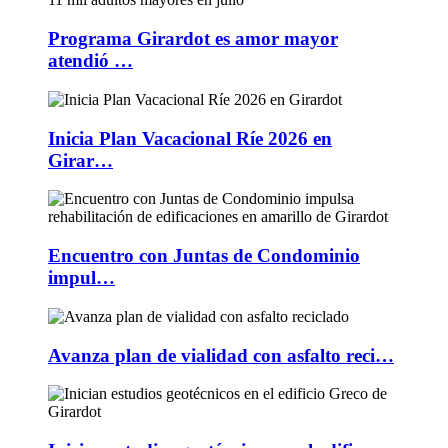
Programa Girardot es amor mayor
atendió …
Inicia Plan Vacacional Ríe 2026 en
Girar…
Encuentro con Juntas de Condominio
impul…
Avanza plan de vialidad con asfalto reci…