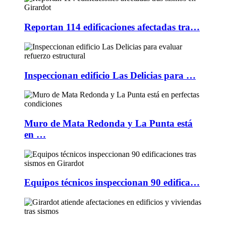
Reportan 114 edificaciones afectadas tra…
Inspeccionan edificio Las Delicias para …
Muro de Mata Redonda y La Punta está
en …
Equipos técnicos inspeccionan 90 edifica…