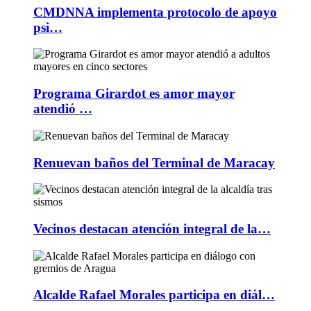
CMDNNA implementa protocolo de apoyo
psi…
Programa Girardot es amor mayor
atendió …
Renuevan baños del Terminal de Maracay
Vecinos destacan atención integral de la…
Alcalde Rafael Morales participa en diál…