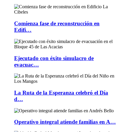
Comienza fase de reconstrucción en
Edifi…
Ejecutado con éxito simulacro de
evacuac…
La Ruta de la Esperanza celebró el Día
d…
Operativo integral atiende familias en A…