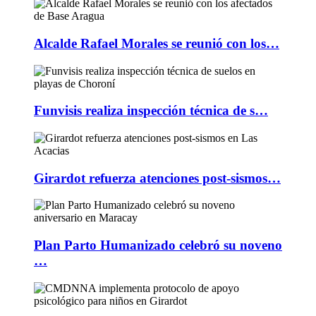
Alcalde Rafael Morales se reunió con los…
Funvisis realiza inspección técnica de s…
Girardot refuerza atenciones post-sismos…
Plan Parto Humanizado celebró su noveno
…