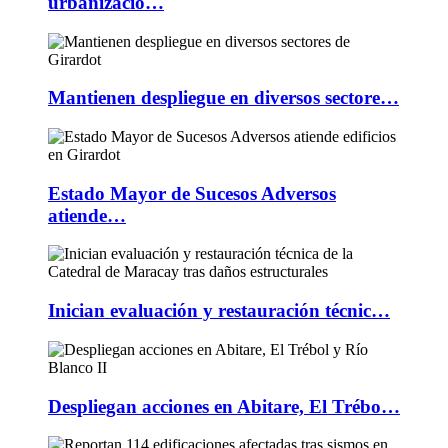
urbanizacio…
Mantienen despliegue en diversos sectore…
Estado Mayor de Sucesos Adversos
atiende…
Inician evaluación y restauración técnic…
Despliegan acciones en Abitare, El Trébo…