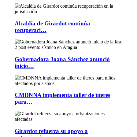
Alcaldía de Girardot continúa
recuperaci…
Gobernadora Joana Sánchez anunció
inicio…
CMDNNA implementa taller de títeres
para…
Girardot refuerza su apoyo a