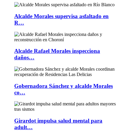
Alcalde Morales supervisa asfaltado en
R…
Alcalde Rafael Morales inspecciona
daños…
Gobernadora Sánchez y alcalde Morales
co…
Girardot impulsa salud mental para
adult…