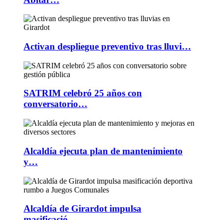
Activan despliegue preventivo tras lluvi…
SATRIM celebró 25 años con
conversatorio…
Alcaldía ejecuta plan de mantenimiento
y…
Alcaldía de Girardot impulsa
masificació…