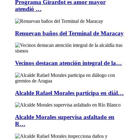
Programa Girardot es amor mayor
atendió …
Renuevan baños del Terminal de Maracay
Vecinos destacan atención integral de la…
Alcalde Rafael Morales participa en diál…
Alcalde Morales supervisa asfaltado en
R…