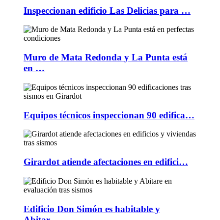
Inspeccionan edificio Las Delicias para …
Muro de Mata Redonda y La Punta está
en …
Equipos técnicos inspeccionan 90 edifica…
Girardot atiende afectaciones en edifici…
Edificio Don Simón es habitable y
Abitar…