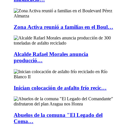
Zona Activa reunió a familias en el Boul…
Alcalde Rafael Morales anuncia
producció…
Inician colocación de asfalto frío recic…
Abuelos de la comuna "El Legado del
Coma…