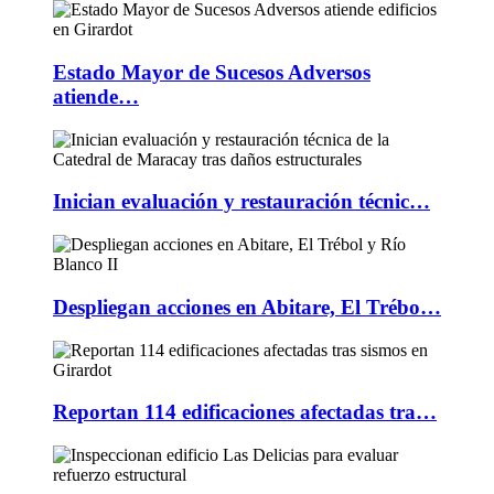
Estado Mayor de Sucesos Adversos
atiende…
Inician evaluación y restauración técnic…
Despliegan acciones en Abitare, El Trébo…
Reportan 114 edificaciones afectadas tra…