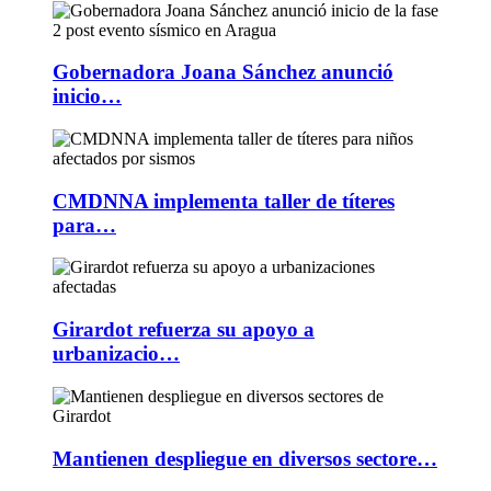
Gobernadora Joana Sánchez anunció
inicio…
CMDNNA implementa taller de títeres
para…
Girardot refuerza su apoyo a
urbanizacio…
Mantienen despliegue en diversos sectore…