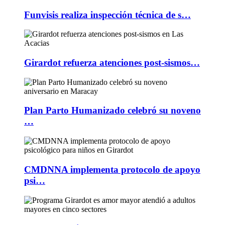
Funvisis realiza inspección técnica de s…
Girardot refuerza atenciones post-sismos…
Plan Parto Humanizado celebró su noveno
…
CMDNNA implementa protocolo de apoyo
psi…