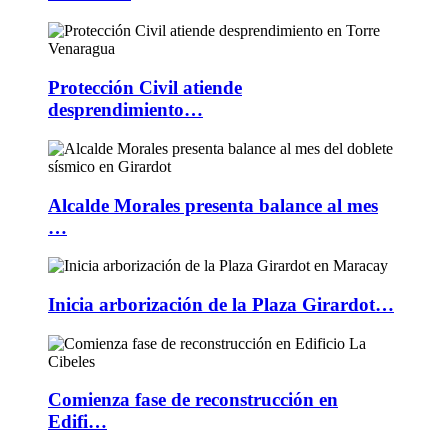
Protección Civil atiende
desprendimiento…
Alcalde Morales presenta balance al mes
…
Inicia arborización de la Plaza Girardot…
Comienza fase de reconstrucción en
Edifi…