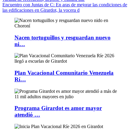
Encuentro con Juntas de C
: En aras de mejorar las condiciones de
las edificaciones en Girardot, la vocera d
Nacen tortuguillos y resguardan nuevo
ni…
Plan Vacacional Comunitario Venezuela
Rí…
Programa Girardot es amor mayor
atendió …