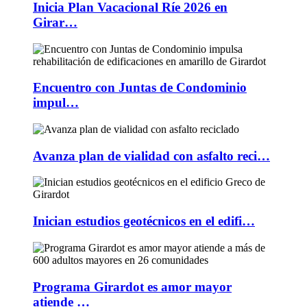
Inicia Plan Vacacional Ríe 2026 en
Girar…
Encuentro con Juntas de Condominio
impul…
Avanza plan de vialidad con asfalto reci…
Inician estudios geotécnicos en el edifi…
Programa Girardot es amor mayor
atiende …