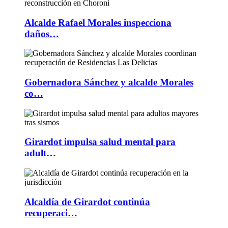
Alcalde Rafael Morales inspecciona
daños…
Gobernadora Sánchez y alcalde Morales
co…
Girardot impulsa salud mental para
adult…
Alcaldía de Girardot continúa
recuperaci…