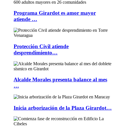
Programa Girardot es amor mayor
atiende …
Protección Civil atiende
desprendimiento…
Alcalde Morales presenta balance al mes
…
Inicia arborización de la Plaza Girardot…