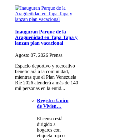
Inauguran Parque de la
Aragüeñidad en Tapa Tapa y
lanzan plan vacacional
Agosto 07, 2026 Prensa
Espacio deportivo y recreativo
beneficiará a la comunidad,
mientras que el Plan Venezuela
Ríe 2026 atenderá a más de 140
mil personas en la entid...
Registro Único
de Vivien…
El censo está
dirigido a
hogares con
etiqueta roja o