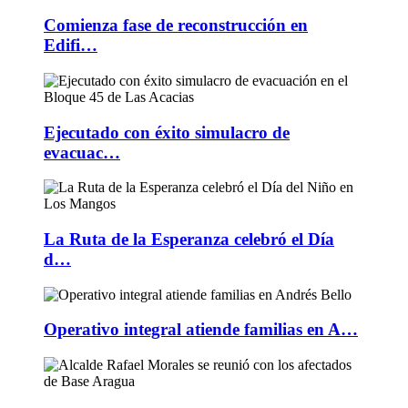
Comienza fase de reconstrucción en
Edifi…
Ejecutado con éxito simulacro de
evacuac…
La Ruta de la Esperanza celebró el Día
d…
Operativo integral atiende familias en A…