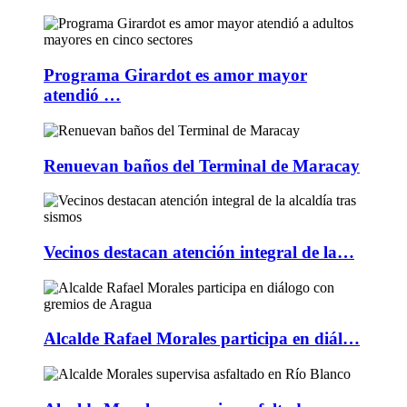
Programa Girardot es amor mayor
atendió …
Renuevan baños del Terminal de Maracay
Vecinos destacan atención integral de la…
Alcalde Rafael Morales participa en diál…