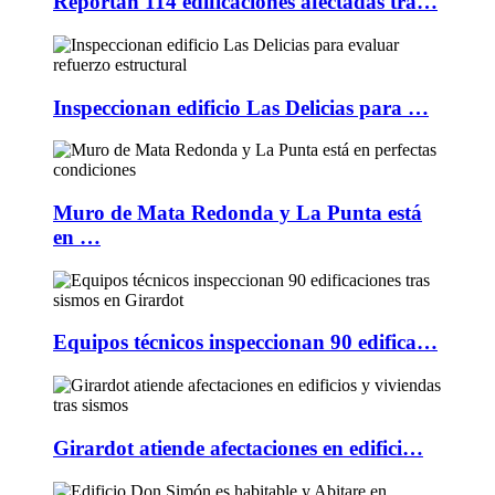
Reportan 114 edificaciones afectadas tra…
Inspeccionan edificio Las Delicias para …
Muro de Mata Redonda y La Punta está
en …
Equipos técnicos inspeccionan 90 edifica…
Girardot atiende afectaciones en edifici…