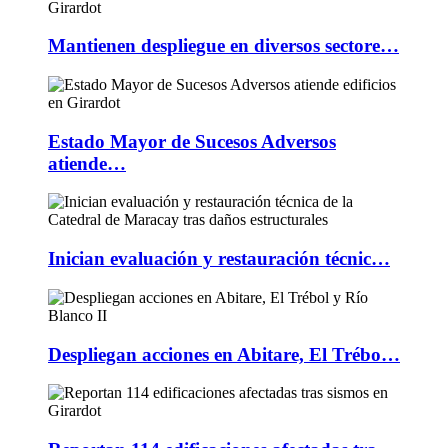
Mantienen despliegue en diversos sectore…
Estado Mayor de Sucesos Adversos
atiende…
Inician evaluación y restauración técnic…
Despliegan acciones en Abitare, El Trébo…