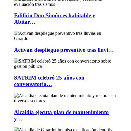
Edificio Don Simón es habitable y
Abitar…
Activan despliegue preventivo tras lluvi…
SATRIM celebró 25 años con
conversatorio…
Alcaldía ejecuta plan de mantenimiento
y…