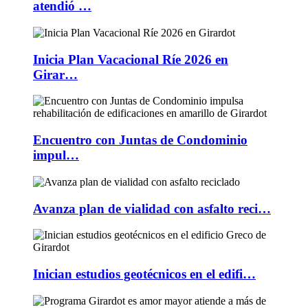
atendió …
Inicia Plan Vacacional Ríe 2026 en
Girar…
Encuentro con Juntas de Condominio
impul…
Avanza plan de vialidad con asfalto reci…
Inician estudios geotécnicos en el edifi…