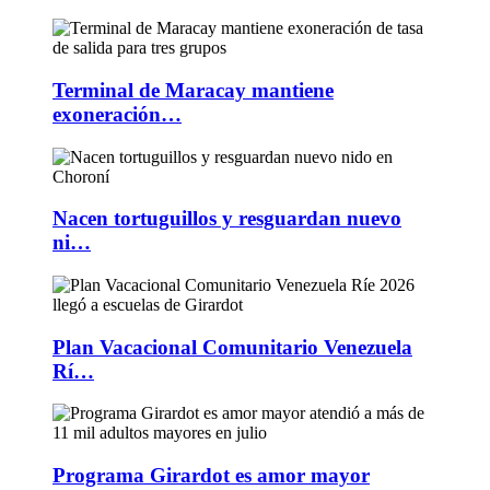
Terminal de Maracay mantiene
exoneración…
Nacen tortuguillos y resguardan nuevo
ni…
Plan Vacacional Comunitario Venezuela
Rí…
Programa Girardot es amor mayor