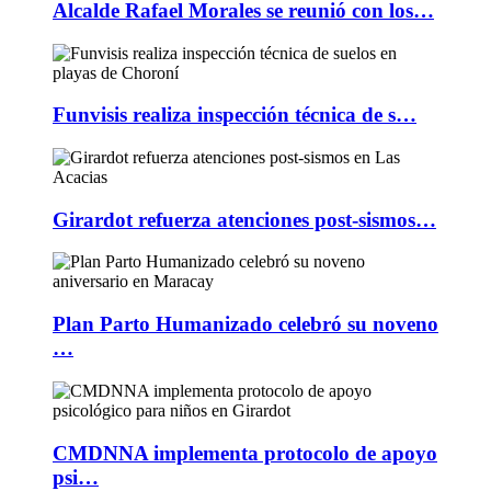
Alcalde Rafael Morales se reunió con los…
Funvisis realiza inspección técnica de s…
Girardot refuerza atenciones post-sismos…
Plan Parto Humanizado celebró su noveno
…
CMDNNA implementa protocolo de apoyo
psi…