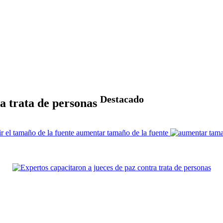
Destacado
ra trata de personas
aumentar tamaño de la fuente