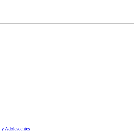
 y Adolescentes