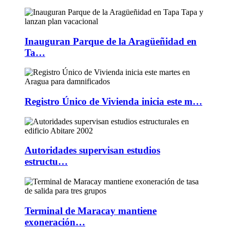
Inauguran Parque de la Aragüeñidad en
Ta…
Registro Único de Vivienda inicia este m…
Autoridades supervisan estudios
estructu…
Terminal de Maracay mantiene
exoneración…