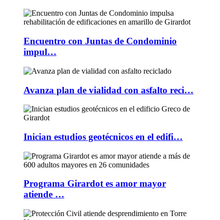
Encuentro con Juntas de Condominio
impul…
Avanza plan de vialidad con asfalto reci…
Inician estudios geotécnicos en el edifi…
Programa Girardot es amor mayor
atiende …