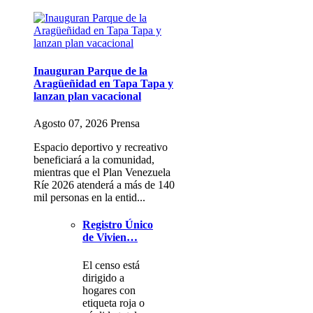
Inauguran Parque de la
Aragüeñidad en Tapa Tapa y
lanzan plan vacacional
Agosto 07, 2026 Prensa
Espacio deportivo y recreativo
beneficiará a la comunidad,
mientras que el Plan Venezuela
Ríe 2026 atenderá a más de 140
mil personas en la entid...
Registro Único
de Vivien…
El censo está
dirigido a
hogares con
etiqueta roja o