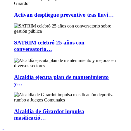
Activan despliegue preventivo tras lluvi…
SATRIM celebró 25 años con
conversatorio…
Alcaldía ejecuta plan de mantenimiento
y…
Alcaldía de Girardot impulsa
masificació…
«