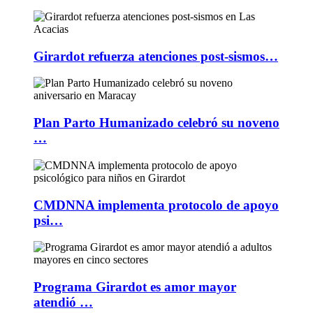
Girardot refuerza atenciones post-sismos…
Plan Parto Humanizado celebró su noveno
…
CMDNNA implementa protocolo de apoyo
psi…
Programa Girardot es amor mayor
atendió …