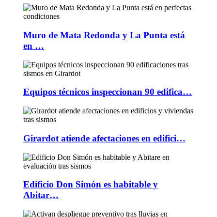
Muro de Mata Redonda y La Punta está
en …
Equipos técnicos inspeccionan 90 edifica…
Girardot atiende afectaciones en edifici…
Edificio Don Simón es habitable y
Abitar…