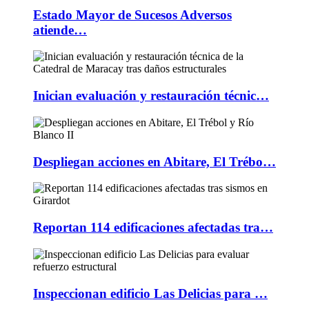
Estado Mayor de Sucesos Adversos
atiende…
Inician evaluación y restauración técnic…
Despliegan acciones en Abitare, El Trébo…
Reportan 114 edificaciones afectadas tra…
Inspeccionan edificio Las Delicias para …