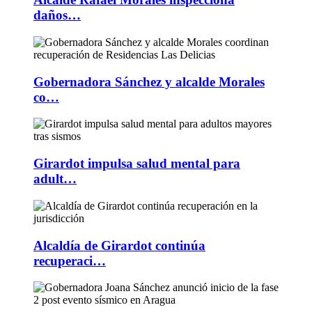
daños…
Gobernadora Sánchez y alcalde Morales
co…
Girardot impulsa salud mental para
adult…
Alcaldía de Girardot continúa
recuperaci…