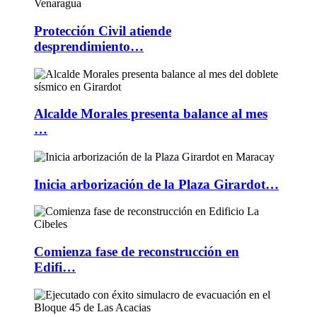
Protección Civil atiende
desprendimiento…
Alcalde Morales presenta balance al mes
…
Inicia arborización de la Plaza Girardot…
Comienza fase de reconstrucción en
Edifi…