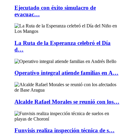
Ejecutado con éxito simulacro de
evacuac…
La Ruta de la Esperanza celebró el Día
d…
Operativo integral atiende familias en A…
Alcalde Rafael Morales se reunió con los…
Funvisis realiza inspección técnica de s…