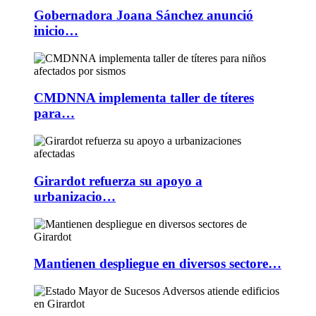
Gobernadora Joana Sánchez anunció
inicio…
CMDNNA implementa taller de títeres
para…
Girardot refuerza su apoyo a
urbanizacio…
Mantienen despliegue en diversos sectore…