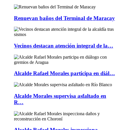
Renuevan baños del Terminal de Maracay
Vecinos destacan atención integral de la…
Alcalde Rafael Morales participa en diál…
Alcalde Morales supervisa asfaltado en
R…
Alcalde Rafael Morales inspecciona