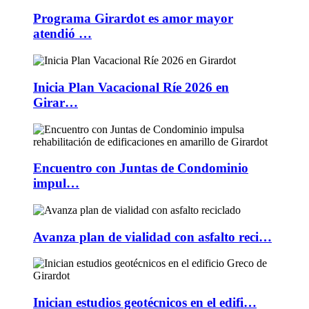
Programa Girardot es amor mayor
atendió …
Inicia Plan Vacacional Ríe 2026 en
Girar…
Encuentro con Juntas de Condominio
impul…
Avanza plan de vialidad con asfalto reci…
Inician estudios geotécnicos en el edifi…