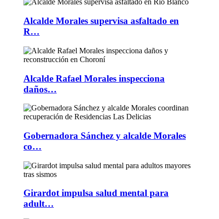
Alcalde Morales supervisa asfaltado en
R…
Alcalde Rafael Morales inspecciona
daños…
Gobernadora Sánchez y alcalde Morales
co…
Girardot impulsa salud mental para
adult…