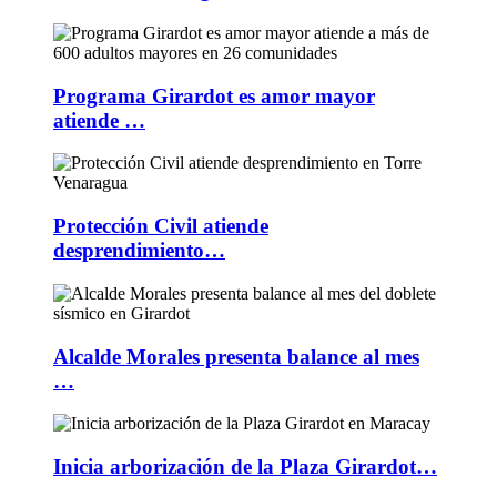
Programa Girardot es amor mayor
atiende …
Protección Civil atiende
desprendimiento…
Alcalde Morales presenta balance al mes
…
Inicia arborización de la Plaza Girardot…