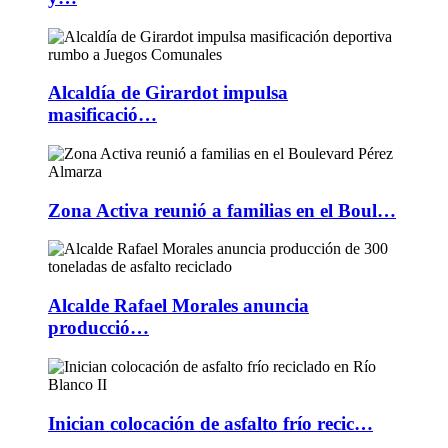
Alcaldía de Girardot impulsa
masificació…
Zona Activa reunió a familias en el Boul…
Alcalde Rafael Morales anuncia
producció…
Inician colocación de asfalto frío recic…