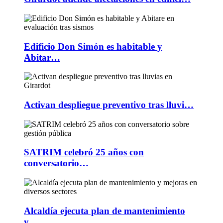
Edificio Don Simón es habitable y
Abitar…
Activan despliegue preventivo tras lluvi…
SATRIM celebró 25 años con
conversatorio…
Alcaldía ejecuta plan de mantenimiento
y…