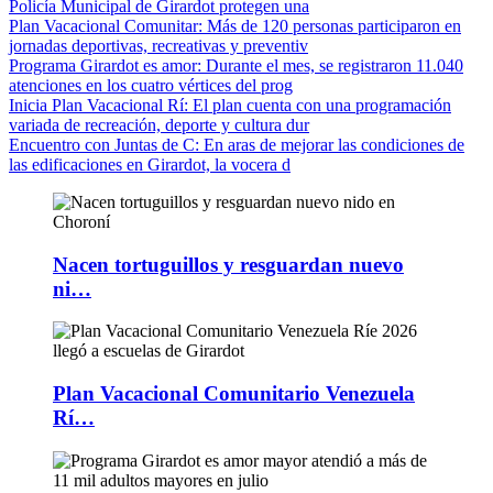
Policía Municipal de Girardot protegen una
Plan Vacacional Comunitar
: Más de 120 personas participaron en
jornadas deportivas, recreativas y preventiv
Programa Girardot es amor
: Durante el mes, se registraron 11.040
atenciones en los cuatro vértices del prog
Inicia Plan Vacacional Rí
: El plan cuenta con una programación
variada de recreación, deporte y cultura dur
Encuentro con Juntas de C
: En aras de mejorar las condiciones de
las edificaciones en Girardot, la vocera d
Nacen tortuguillos y resguardan nuevo
ni…
Plan Vacacional Comunitario Venezuela
Rí…