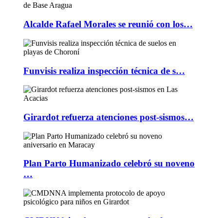
Alcalde Rafael Morales se reunió con los…
Funvisis realiza inspección técnica de s…
Girardot refuerza atenciones post-sismos…
Plan Parto Humanizado celebró su noveno
…