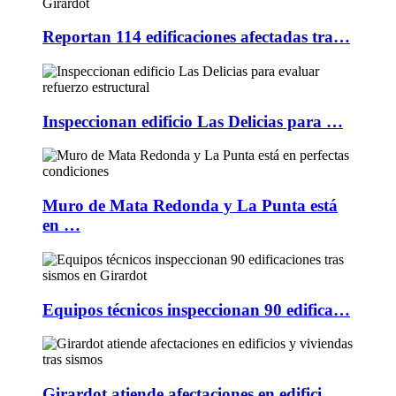
Reportan 114 edificaciones afectadas tra…
Inspeccionan edificio Las Delicias para …
Muro de Mata Redonda y La Punta está
en …
Equipos técnicos inspeccionan 90 edifica…
Girardot atiende afectaciones en edifici…