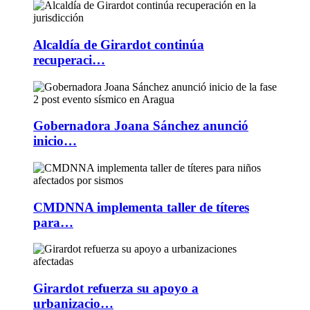
Alcaldía de Girardot continúa
recuperaci…
Gobernadora Joana Sánchez anunció
inicio…
CMDNNA implementa taller de títeres
para…
Girardot refuerza su apoyo a
urbanizacio…