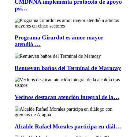
CMDNNA implementa protocolo de apoyo
psi…
Programa Girardot es amor mayor
atendió …
Renuevan baños del Terminal de Maracay
Vecinos destacan atención integral de la…
Alcalde Rafael Morales participa en diál…