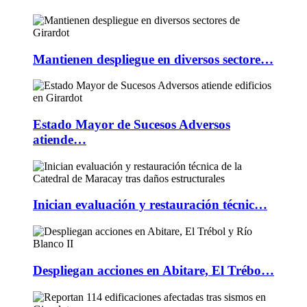
Mantienen despliegue en diversos sectore…
Estado Mayor de Sucesos Adversos
atiende…
Inician evaluación y restauración técnic…
Despliegan acciones en Abitare, El Trébo…