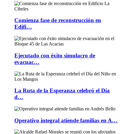
Comienza fase de reconstrucción en
Edifi…
Ejecutado con éxito simulacro de
evacuac…
La Ruta de la Esperanza celebró el Día
d…
Operativo integral atiende familias en A…