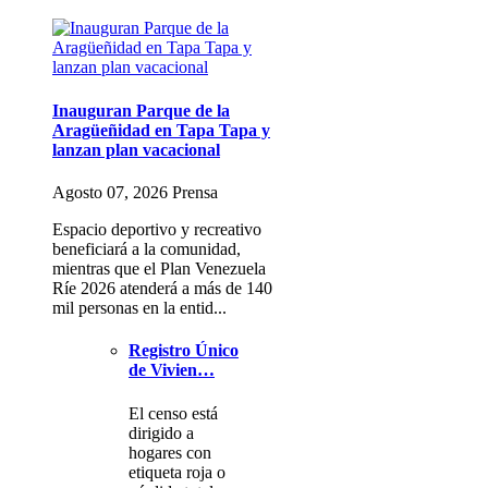
Inauguran Parque de la
Aragüeñidad en Tapa Tapa y
lanzan plan vacacional
Agosto 07, 2026 Prensa
Espacio deportivo y recreativo
beneficiará a la comunidad,
mientras que el Plan Venezuela
Ríe 2026 atenderá a más de 140
mil personas en la entid...
Registro Único
de Vivien…
El censo está
dirigido a
hogares con
etiqueta roja o