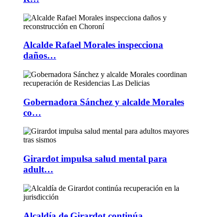
Alcalde Rafael Morales inspecciona
daños…
Gobernadora Sánchez y alcalde Morales
co…
Girardot impulsa salud mental para
adult…
Alcaldía de Girardot continúa