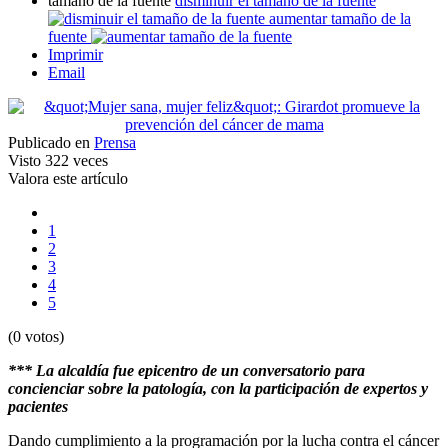
tamaño de la fuente
disminuir el tamaño de la fuente
aumentar tamaño de la
fuente
Imprimir
Email
Publicado en
Prensa
Visto
322 veces
Valora este artículo
1
2
3
4
5
(0 votos)
*** La alcaldía fue epicentro de un conversatorio para
concienciar sobre la patología, con la participación de expertos y
pacientes
Dando cumplimiento a la programación por la lucha contra el cáncer