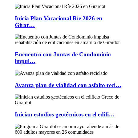
Inicia Plan Vacacional Ríe 2026 en
Girar…
Encuentro con Juntas de Condominio
impul…
Avanza plan de vialidad con asfalto reci…
Inician estudios geotécnicos en el edifi…