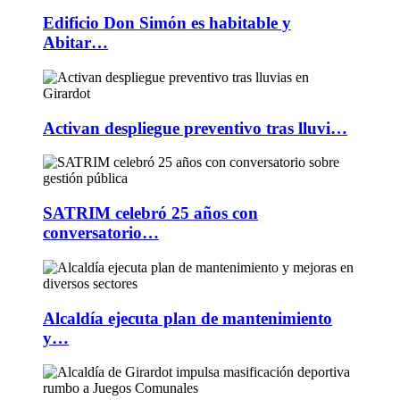
Edificio Don Simón es habitable y
Abitar…
Activan despliegue preventivo tras lluvi…
SATRIM celebró 25 años con
conversatorio…
Alcaldía ejecuta plan de mantenimiento
y…