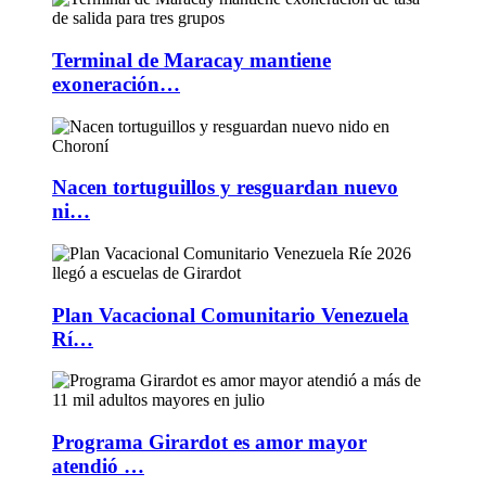
Terminal de Maracay mantiene
exoneración…
Nacen tortuguillos y resguardan nuevo
ni…
Plan Vacacional Comunitario Venezuela
Rí…
Programa Girardot es amor mayor
atendió …