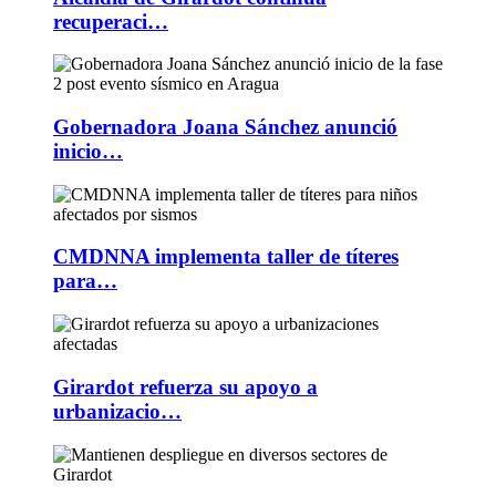
recuperaci…
Gobernadora Joana Sánchez anunció
inicio…
CMDNNA implementa taller de títeres
para…
Girardot refuerza su apoyo a
urbanizacio…