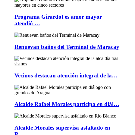
Programa Girardot es amor mayor
atendió …
Renuevan baños del Terminal de Maracay
Vecinos destacan atención integral de la…
Alcalde Rafael Morales participa en diál…
Alcalde Morales supervisa asfaltado en
R…