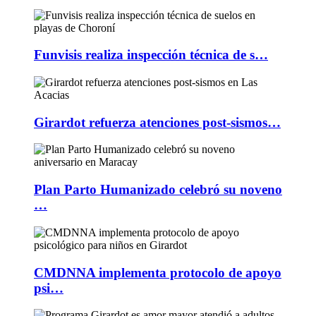
Funvisis realiza inspección técnica de s…
Girardot refuerza atenciones post-sismos…
Plan Parto Humanizado celebró su noveno
…
CMDNNA implementa protocolo de apoyo
psi…