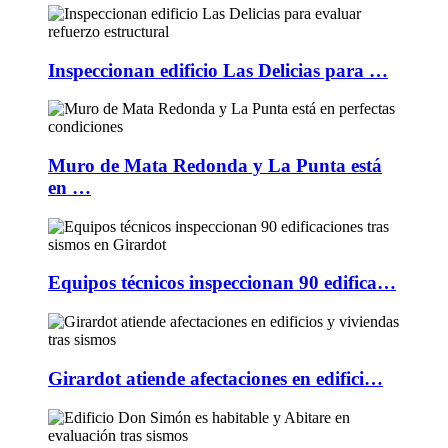
Inspeccionan edificio Las Delicias para …
Muro de Mata Redonda y La Punta está
en …
Equipos técnicos inspeccionan 90 edifica…
Girardot atiende afectaciones en edifici…