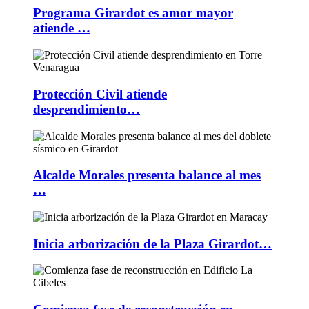
Programa Girardot es amor mayor
atiende …
Protección Civil atiende
desprendimiento…
Alcalde Morales presenta balance al mes
…
Inicia arborización de la Plaza Girardot…