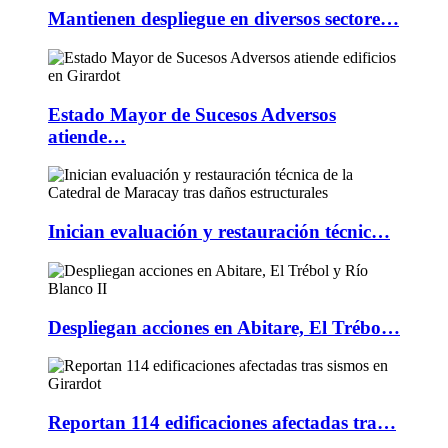
Mantienen despliegue en diversos sectore…
Estado Mayor de Sucesos Adversos
atiende…
Inician evaluación y restauración técnic…
Despliegan acciones en Abitare, El Trébo…
Reportan 114 edificaciones afectadas tra…