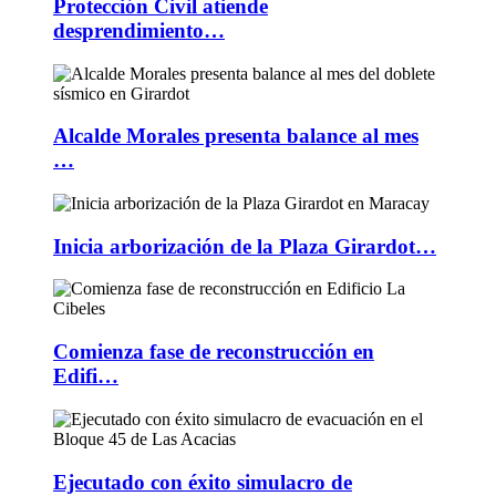
Protección Civil atiende
desprendimiento…
Alcalde Morales presenta balance al mes
…
Inicia arborización de la Plaza Girardot…
Comienza fase de reconstrucción en
Edifi…
Ejecutado con éxito simulacro de