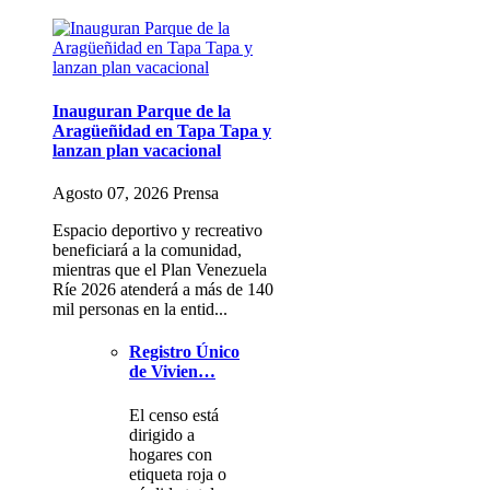
Inauguran Parque de la
Aragüeñidad en Tapa Tapa y
lanzan plan vacacional
Agosto 07, 2026 Prensa
Espacio deportivo y recreativo
beneficiará a la comunidad,
mientras que el Plan Venezuela
Ríe 2026 atenderá a más de 140
mil personas en la entid...
Registro Único
de Vivien…
El censo está
dirigido a
hogares con
etiqueta roja o