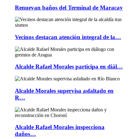
Renuevan baños del Terminal de Maracay
Vecinos destacan atención integral de la…
Alcalde Rafael Morales participa en diál…
Alcalde Morales supervisa asfaltado en
R…
Alcalde Rafael Morales inspecciona
daños…