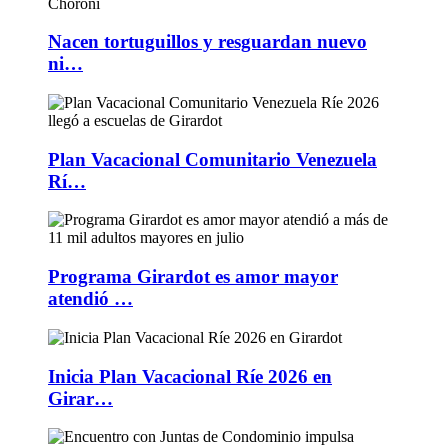
Nacen tortuguillos y resguardan nuevo
ni…
Plan Vacacional Comunitario Venezuela
Rí…
Programa Girardot es amor mayor
atendió …
Inicia Plan Vacacional Ríe 2026 en
Girar…