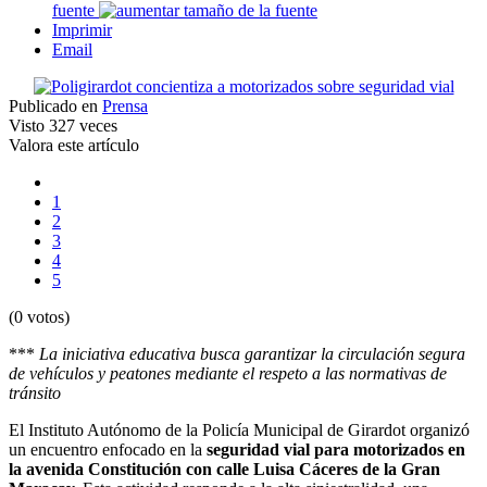
fuente
Imprimir
Email
Publicado en
Prensa
Visto
327 veces
Valora este artículo
1
2
3
4
5
(0 votos)
***
La iniciativa educativa busca garantizar la circulación segura
de vehículos y peatones mediante el respeto a las normativas de
tránsito
El Instituto Autónomo de la Policía Municipal de Girardot organizó
un encuentro enfocado en la
seguridad vial para motorizados en
la avenida Constitución con calle Luisa Cáceres de la Gran