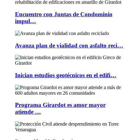
Encuentro con Juntas de Condominio
impul…
Avanza plan de vialidad con asfalto reci…
Inician estudios geotécnicos en el edifi…
Programa Girardot es amor mayor
atiende …