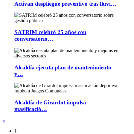
Activan despliegue preventivo tras lluvi…
SATRIM celebró 25 años con
conversatorio…
Alcaldía ejecuta plan de mantenimiento
y…
Alcaldía de Girardot impulsa
masificació…
«
1