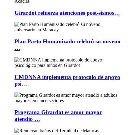
Girardot refuerza atenciones post-sismos…
Plan Parto Humanizado celebró su noveno
…
CMDNNA implementa protocolo de apoyo
psi…
Programa Girardot es amor mayor
atendió …