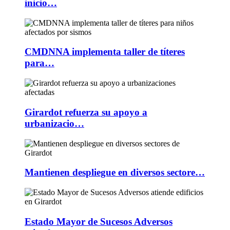
inicio…
CMDNNA implementa taller de títeres
para…
Girardot refuerza su apoyo a
urbanizacio…
Mantienen despliegue en diversos sectore…
Estado Mayor de Sucesos Adversos