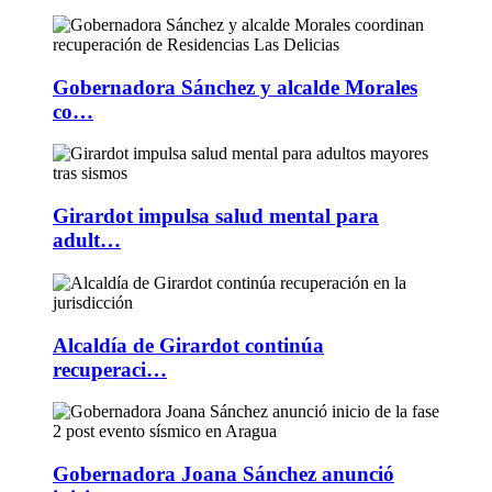
Gobernadora Sánchez y alcalde Morales
co…
Girardot impulsa salud mental para
adult…
Alcaldía de Girardot continúa
recuperaci…
Gobernadora Joana Sánchez anunció