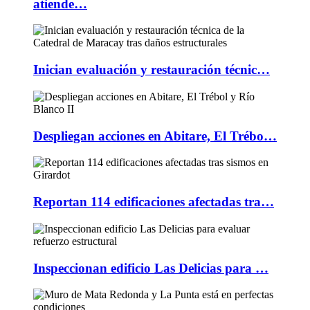
atiende…
Inician evaluación y restauración técnic…
Despliegan acciones en Abitare, El Trébo…
Reportan 114 edificaciones afectadas tra…
Inspeccionan edificio Las Delicias para …