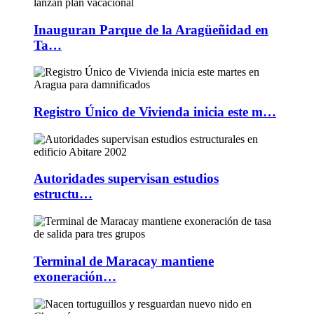
Inauguran Parque de la Aragüeñidad en
Ta…
Registro Único de Vivienda inicia este m…
Autoridades supervisan estudios
estructu…
Terminal de Maracay mantiene
exoneración…