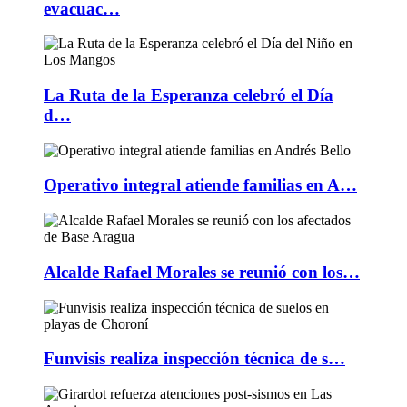
evacuac…
La Ruta de la Esperanza celebró el Día
d…
Operativo integral atiende familias en A…
Alcalde Rafael Morales se reunió con los…
Funvisis realiza inspección técnica de s…