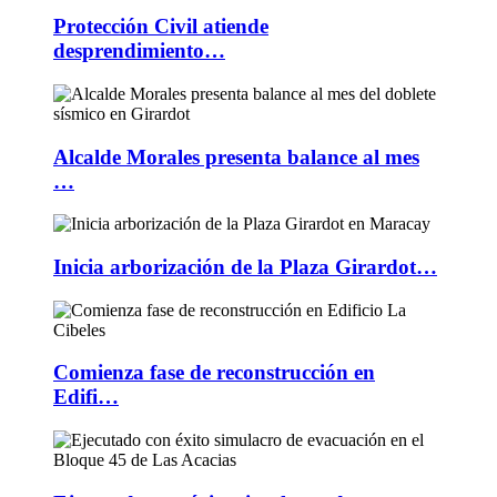
Protección Civil atiende
desprendimiento…
Alcalde Morales presenta balance al mes
…
Inicia arborización de la Plaza Girardot…
Comienza fase de reconstrucción en
Edifi…