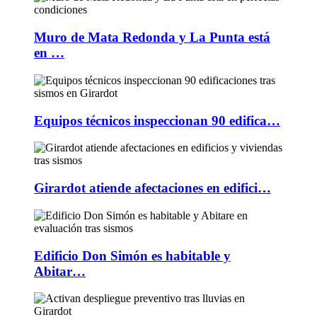
Muro de Mata Redonda y La Punta está
en …
Equipos técnicos inspeccionan 90 edifica…
Girardot atiende afectaciones en edifici…
Edificio Don Simón es habitable y
Abitar…