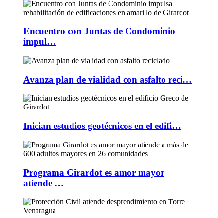
Encuentro con Juntas de Condominio
impul…
Avanza plan de vialidad con asfalto reci…
Inician estudios geotécnicos en el edifi…
Programa Girardot es amor mayor
atiende …