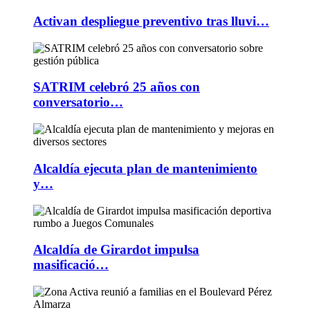
Activan despliegue preventivo tras lluvi…
SATRIM celebró 25 años con
conversatorio…
Alcaldía ejecuta plan de mantenimiento
y…
Alcaldía de Girardot impulsa
masificació…