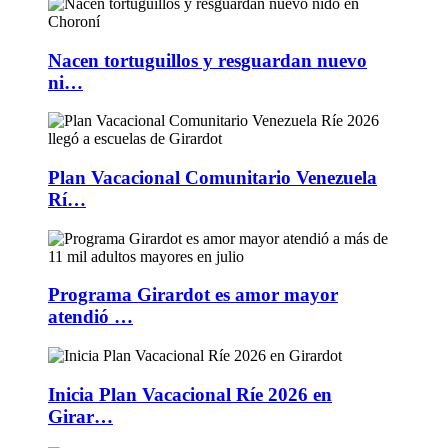
Nacen tortuguillos y resguardan nuevo
ni…
Plan Vacacional Comunitario Venezuela
Rí…
Programa Girardot es amor mayor
atendió …
Inicia Plan Vacacional Ríe 2026 en
Girar…