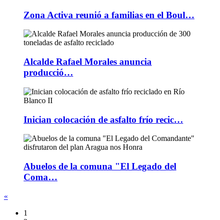
Zona Activa reunió a familias en el Boul…
Alcalde Rafael Morales anuncia
producció…
Inician colocación de asfalto frío recic…
Abuelos de la comuna "El Legado del
Coma…
«
1