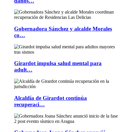
daños…
Gobernadora Sánchez y alcalde Morales
co…
Girardot impulsa salud mental para
adult…
Alcaldía de Girardot continúa
recuperaci…