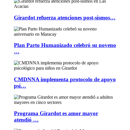
Girardot refuerza atenciones post-sismos…
Plan Parto Humanizado celebró su noveno
…
CMDNNA implementa protocolo de apoyo
psi…
Programa Girardot es amor mayor
atendió …