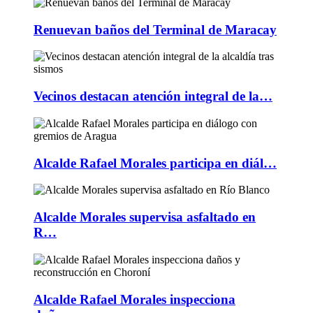
Renuevan baños del Terminal de Maracay
Vecinos destacan atención integral de la…
Alcalde Rafael Morales participa en diál…
Alcalde Morales supervisa asfaltado en
R…
Alcalde Rafael Morales inspecciona