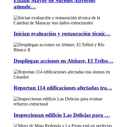
Estado Mayor de Sucesos Adversos
atiende…
Inician evaluación y restauración técnic…
Despliegan acciones en Abitare, El Trébo…
Reportan 114 edificaciones afectadas tra…
Inspeccionan edificio Las Delicias para …