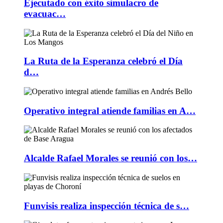
Ejecutado con éxito simulacro de
evacuac…
La Ruta de la Esperanza celebró el Día
d…
Operativo integral atiende familias en A…
Alcalde Rafael Morales se reunió con los…
Funvisis realiza inspección técnica de s…