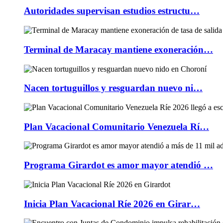
Autoridades supervisan estudios estructu…
Terminal de Maracay mantiene exoneración…
Nacen tortuguillos y resguardan nuevo ni…
Plan Vacacional Comunitario Venezuela Rí…
Programa Girardot es amor mayor atendió …
Inicia Plan Vacacional Ríe 2026 en Girar…