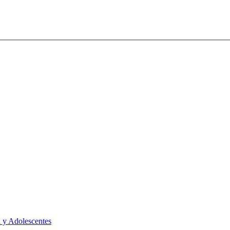
 y Adolescentes