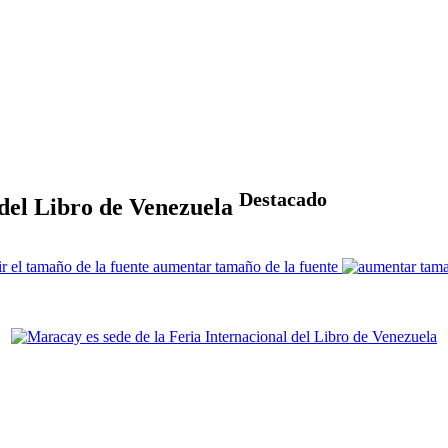
Destacado
 del Libro de Venezuela
aumentar tamaño de la fuente