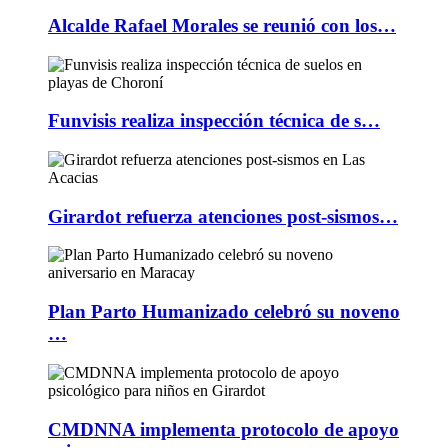
Alcalde Rafael Morales se reunió con los…
Funvisis realiza inspección técnica de s…
Girardot refuerza atenciones post-sismos…
Plan Parto Humanizado celebró su noveno
…
CMDNNA implementa protocolo de apoyo