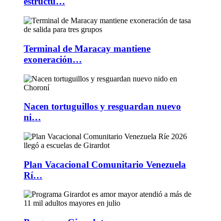
estructu…
Terminal de Maracay mantiene
exoneración…
Nacen tortuguillos y resguardan nuevo
ni…
Plan Vacacional Comunitario Venezuela
Rí…