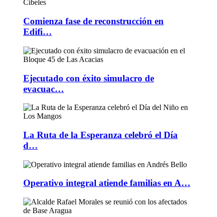
Comienza fase de reconstrucción en
Edifi…
Ejecutado con éxito simulacro de
evacuac…
La Ruta de la Esperanza celebró el Día
d…
Operativo integral atiende familias en A…