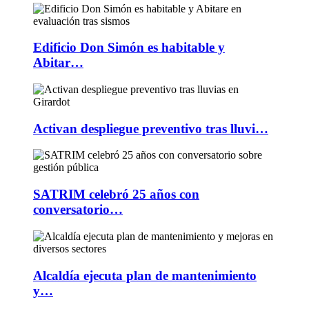
Edificio Don Simón es habitable y
Abitar…
Activan despliegue preventivo tras lluvi…
SATRIM celebró 25 años con
conversatorio…
Alcaldía ejecuta plan de mantenimiento
y…