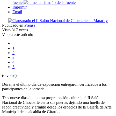
fuente
Imprimir
Email
Publicado en
Prensa
Visto
317 veces
Valora este artículo
1
2
3
4
5
(0 votos)
Durante el último día de exposición entregaron certificados a los
participantes de la jornada
Tras nueve días de intensa programación cultural, el II Salón
Nacional de Chocoarte cerró sus puertas dejando una huella de
sabor, creatividad y arraigo desde los espacios de la Galería de Arte
Municipal de la alcaldía de Girardot.