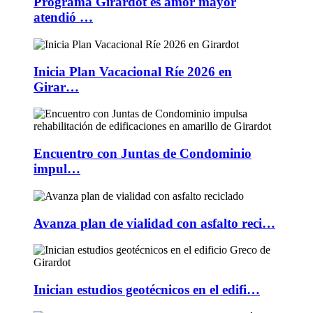
Programa Girardot es amor mayor
atendió …
Inicia Plan Vacacional Ríe 2026 en
Girar…
Encuentro con Juntas de Condominio
impul…
Avanza plan de vialidad con asfalto reci…
Inician estudios geotécnicos en el edifi…