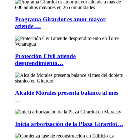
Programa Girardot es amor mayor
atiende …
Protección Civil atiende
desprendimiento…
Alcalde Morales presenta balance al mes
…
Inicia arborización de la Plaza Girardot…