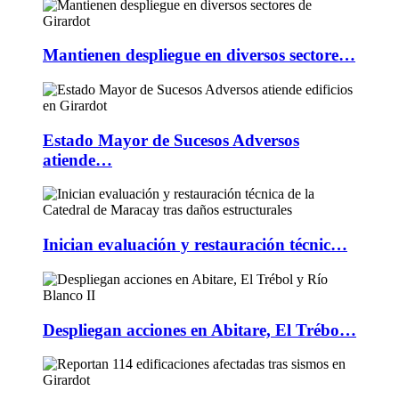
Mantienen despliegue en diversos sectore…
Estado Mayor de Sucesos Adversos
atiende…
Inician evaluación y restauración técnic…
Despliegan acciones en Abitare, El Trébo…