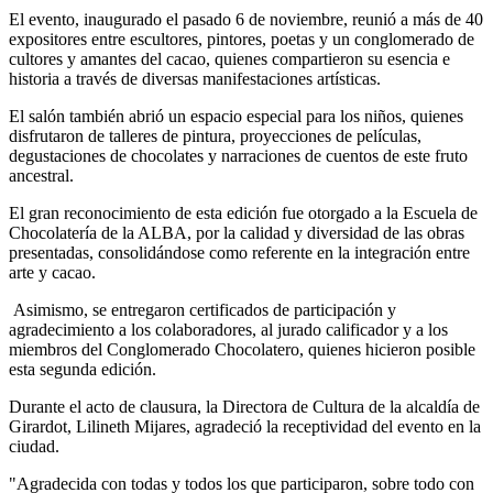
El evento, inaugurado el pasado 6 de noviembre, reunió a más de 40
expositores entre escultores, pintores, poetas y un conglomerado de
cultores y amantes del cacao, quienes compartieron su esencia e
historia a través de diversas manifestaciones artísticas.
El salón también abrió un espacio especial para los niños, quienes
disfrutaron de talleres de pintura, proyecciones de películas,
degustaciones de chocolates y narraciones de cuentos de este fruto
ancestral.
El gran reconocimiento de esta edición fue otorgado a la Escuela de
Chocolatería de la ALBA, por la calidad y diversidad de las obras
presentadas, consolidándose como referente en la integración entre
arte y cacao.
Asimismo, se entregaron certificados de participación y
agradecimiento a los colaboradores, al jurado calificador y a los
miembros del Conglomerado Chocolatero, quienes hicieron posible
esta segunda edición.
Durante el acto de clausura, la Directora de Cultura de la alcaldía de
Girardot, Lilineth Mijares, agradeció la receptividad del evento en la
ciudad.
"Agradecida con todas y todos los que participaron, sobre todo con