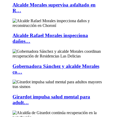
Alcalde Morales supervisa asfaltado en
R…
Alcalde Rafael Morales inspecciona
daños…
Gobernadora Sánchez y alcalde Morales
co…
Girardot impulsa salud mental para
adult…