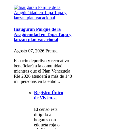
Inauguran Parque de la
Aragüeñidad en Tapa Tapa y
lanzan plan vacacional
Agosto 07, 2026 Prensa
Espacio deportivo y recreativo
beneficiará a la comunidad,
mientras que el Plan Venezuela
Ríe 2026 atenderá a más de 140
mil personas en la entid...
Registro Único
de Vivien…
El censo está
dirigido a
hogares con
etiqueta roja o