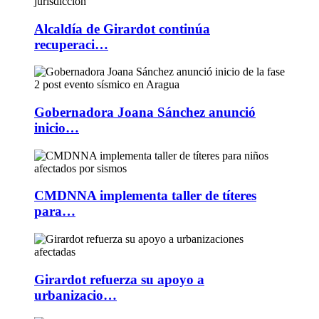
Alcaldía de Girardot continúa
recuperaci…
Gobernadora Joana Sánchez anunció
inicio…
CMDNNA implementa taller de títeres
para…
Girardot refuerza su apoyo a
urbanizacio…