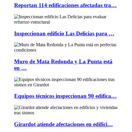
Reportan 114 edificaciones afectadas tra…
Inspeccionan edificio Las Delicias para …
Muro de Mata Redonda y La Punta está
en …
Equipos técnicos inspeccionan 90 edifica…
Girardot atiende afectaciones en edifici…