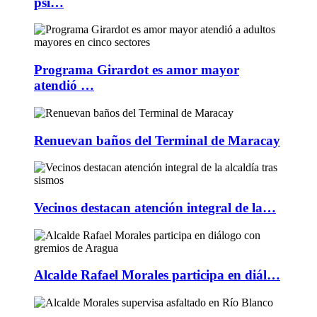
psi…
Programa Girardot es amor mayor
atendió …
Renuevan baños del Terminal de Maracay
Vecinos destacan atención integral de la…
Alcalde Rafael Morales participa en diál…