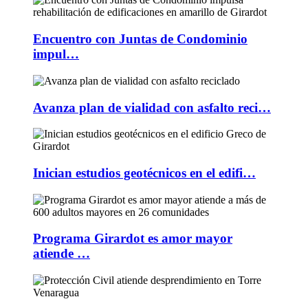
Encuentro con Juntas de Condominio
impul…
Avanza plan de vialidad con asfalto reci…
Inician estudios geotécnicos en el edifi…
Programa Girardot es amor mayor
atiende …