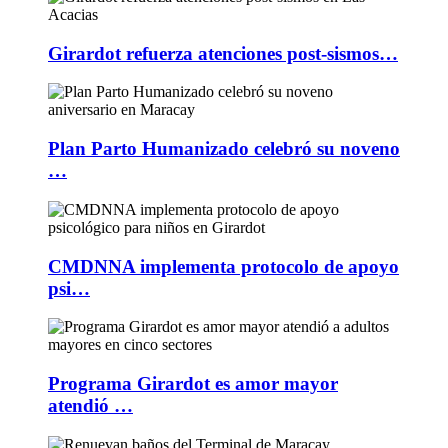
Girardot refuerza atenciones post-sismos…
Plan Parto Humanizado celebró su noveno
…
CMDNNA implementa protocolo de apoyo
psi…
Programa Girardot es amor mayor
atendió …