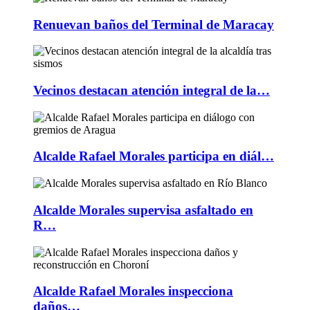
Renuevan baños del Terminal de Maracay
Vecinos destacan atención integral de la…
Alcalde Rafael Morales participa en diál…
Alcalde Morales supervisa asfaltado en
R…
Alcalde Rafael Morales inspecciona
daños…