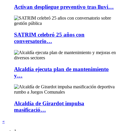
Activan despliegue preventivo tras lluvi…
SATRIM celebró 25 años con
conversatorio…
Alcaldía ejecuta plan de mantenimiento
y…
Alcaldía de Girardot impulsa
masificació…
«