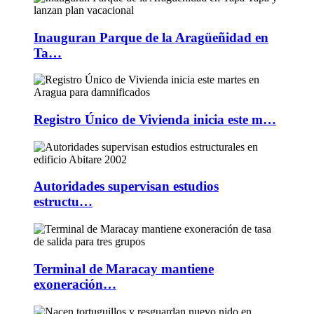
Inauguran Parque de la Aragüeñidad en
Ta…
Registro Único de Vivienda inicia este m…
Autoridades supervisan estudios
estructu…
Terminal de Maracay mantiene
exoneración…