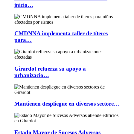
inicio…
CMDNNA implementa taller de títeres
para…
Girardot refuerza su apoyo a
urbanizacio…
Mantienen despliegue en diversos sectore…
Estado Mayor de Sucesos Adversos