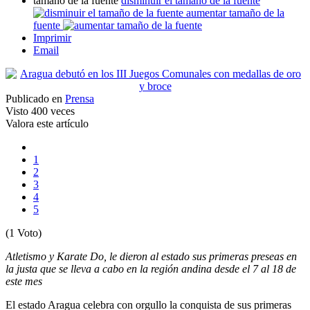
tamaño de la fuente
disminuir el tamaño de la fuente
aumentar tamaño de la
fuente
Imprimir
Email
Publicado en
Prensa
Visto
400 veces
Valora este artículo
1
2
3
4
5
(1 Voto)
Atletismo y Karate Do, le dieron al estado sus primeras preseas en
la justa que se lleva a cabo en la región andina desde el 7 al 18 de
este mes
El estado Aragua celebra con orgullo la conquista de sus primeras