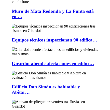
Muro de Mata Redonda y La Punta está
en …
Equipos técnicos inspeccionan 90 edifica…
Girardot atiende afectaciones en edifici…
Edificio Don Simón es habitable y
Abitar…