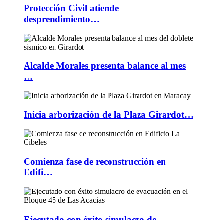
Protección Civil atiende
desprendimiento…
Alcalde Morales presenta balance al mes
…
Inicia arborización de la Plaza Girardot…
Comienza fase de reconstrucción en
Edifi…
Ejecutado con éxito simulacro de