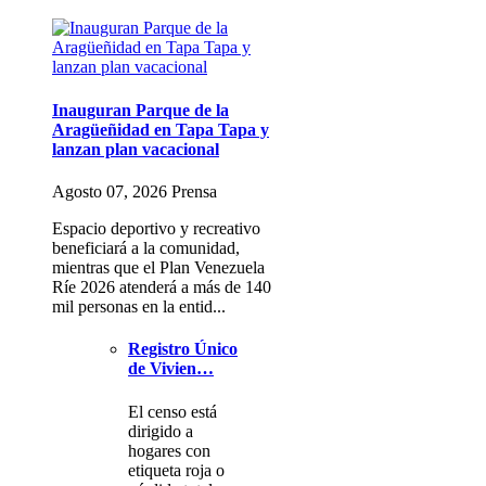
Inauguran Parque de la
Aragüeñidad en Tapa Tapa y
lanzan plan vacacional
Agosto 07, 2026 Prensa
Espacio deportivo y recreativo
beneficiará a la comunidad,
mientras que el Plan Venezuela
Ríe 2026 atenderá a más de 140
mil personas en la entid...
Registro Único
de Vivien…
El censo está
dirigido a
hogares con
etiqueta roja o