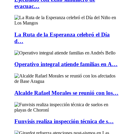
evacuac…
La Ruta de la Esperanza celebró el Día
d…
Operativo integral atiende familias en A…
Alcalde Rafael Morales se reunió con los…
Funvisis realiza inspección técnica de s…