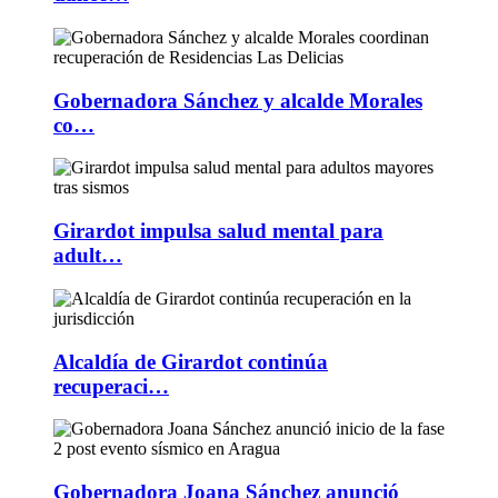
Gobernadora Sánchez y alcalde Morales
co…
Girardot impulsa salud mental para
adult…
Alcaldía de Girardot continúa
recuperaci…
Gobernadora Joana Sánchez anunció