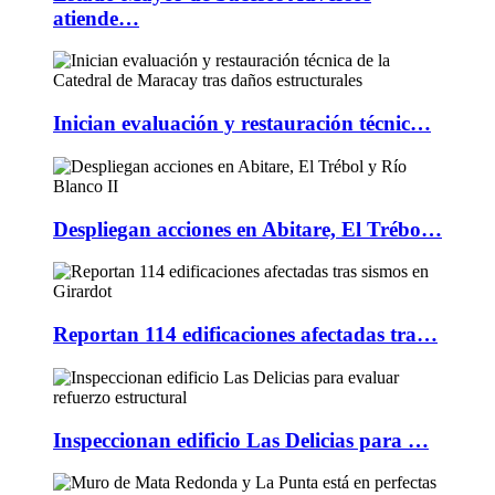
atiende…
Inician evaluación y restauración técnic…
Despliegan acciones en Abitare, El Trébo…
Reportan 114 edificaciones afectadas tra…
Inspeccionan edificio Las Delicias para …