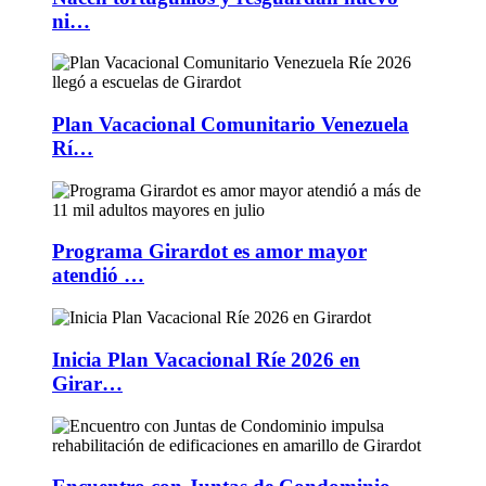
ni…
Plan Vacacional Comunitario Venezuela
Rí…
Programa Girardot es amor mayor
atendió …
Inicia Plan Vacacional Ríe 2026 en
Girar…