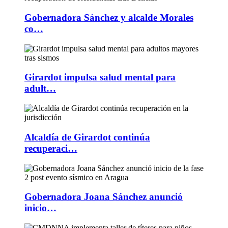
Gobernadora Sánchez y alcalde Morales
co…
Girardot impulsa salud mental para
adult…
Alcaldía de Girardot continúa
recuperaci…
Gobernadora Joana Sánchez anunció
inicio…