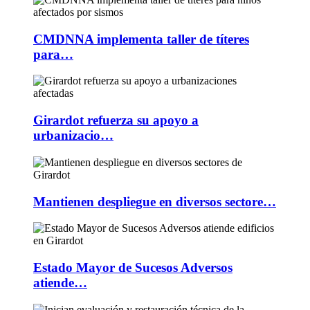
CMDNNA implementa taller de títeres
para…
Girardot refuerza su apoyo a
urbanizacio…
Mantienen despliegue en diversos sectore…
Estado Mayor de Sucesos Adversos
atiende…