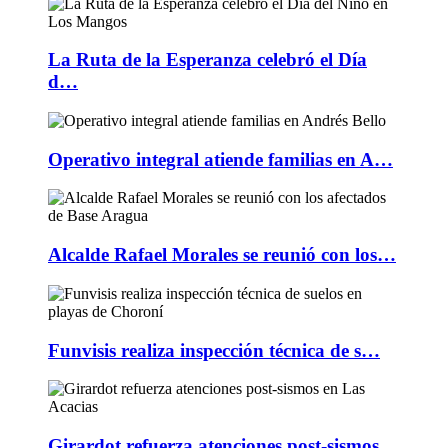
La Ruta de la Esperanza celebró el Día
d…
Operativo integral atiende familias en A…
Alcalde Rafael Morales se reunió con los…
Funvisis realiza inspección técnica de s…
Girardot refuerza atenciones post-sismos…