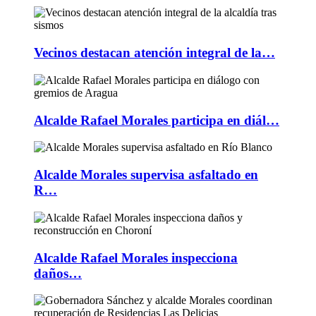
Vecinos destacan atención integral de la…
Alcalde Rafael Morales participa en diál…
Alcalde Morales supervisa asfaltado en
R…
Alcalde Rafael Morales inspecciona
daños…