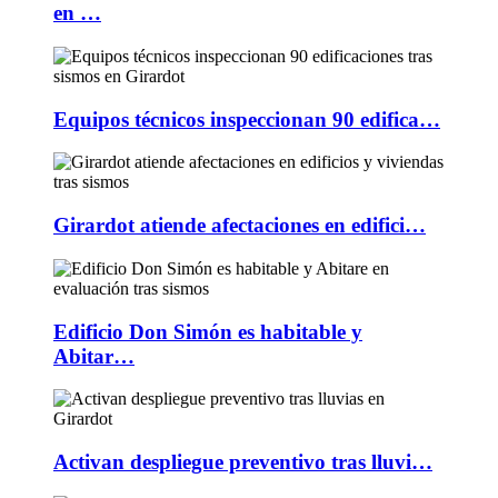
en …
Equipos técnicos inspeccionan 90 edifica…
Girardot atiende afectaciones en edifici…
Edificio Don Simón es habitable y
Abitar…
Activan despliegue preventivo tras lluvi…