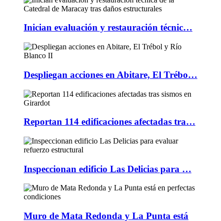
Inician evaluación y restauración técnic…
Despliegan acciones en Abitare, El Trébo…
Reportan 114 edificaciones afectadas tra…
Inspeccionan edificio Las Delicias para …
Muro de Mata Redonda y La Punta está