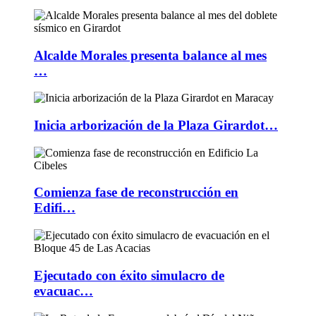
Alcalde Morales presenta balance al mes
…
Inicia arborización de la Plaza Girardot…
Comienza fase de reconstrucción en
Edifi…
Ejecutado con éxito simulacro de
evacuac…