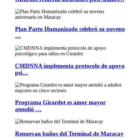
Plan Parto Humanizado celebró su noveno
…
CMDNNA implementa protocolo de apoyo
psi…
Programa Girardot es amor mayor
atendió …
Renuevan baños del Terminal de Maracay