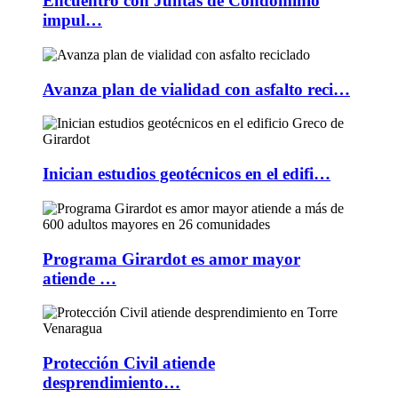
Encuentro con Juntas de Condominio
impul…
Avanza plan de vialidad con asfalto reci…
Inician estudios geotécnicos en el edifi…
Programa Girardot es amor mayor
atiende …
Protección Civil atiende
desprendimiento…