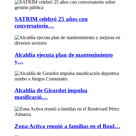
SATRIM celebró 25 años con
conversatorio…
Alcaldía ejecuta plan de mantenimiento
y…
Alcaldía de Girardot impulsa
masificació…
Zona Activa reunió a familias en el Boul…