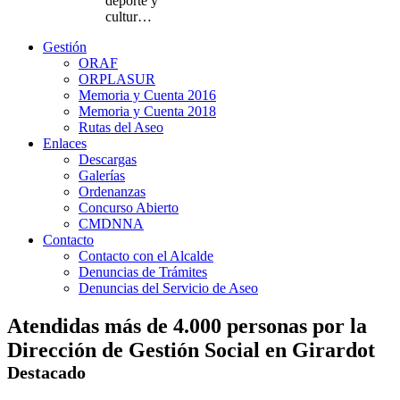
deporte y
cultur…
Gestión
ORAF
ORPLASUR
Memoria y Cuenta 2016
Memoria y Cuenta 2018
Rutas del Aseo
Enlaces
Descargas
Galerías
Ordenanzas
Concurso Abierto
CMDNNA
Contacto
Contacto con el Alcalde
Denuncias de Trámites
Denuncias del Servicio de Aseo
Atendidas más de 4.000 personas por la
Dirección de Gestión Social en Girardot
Destacado