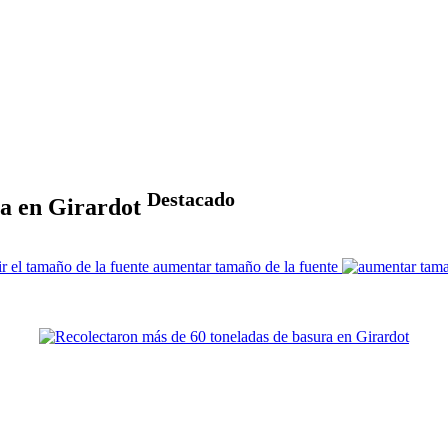
Destacado
ra en Girardot
aumentar tamaño de la fuente