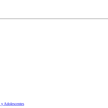
 y Adolescentes