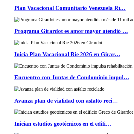
Plan Vacacional Comunitario Venezuela Rí…
Programa Girardot es amor mayor atendió …
Inicia Plan Vacacional Ríe 2026 en Girar…
Encuentro con Juntas de Condominio impul…
Avanza plan de vialidad con asfalto reci…
Inician estudios geotécnicos en el edifi…