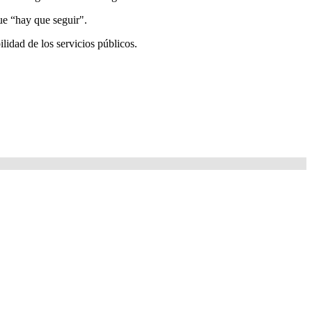
ue “hay que seguir".
ilidad de los servicios públicos.